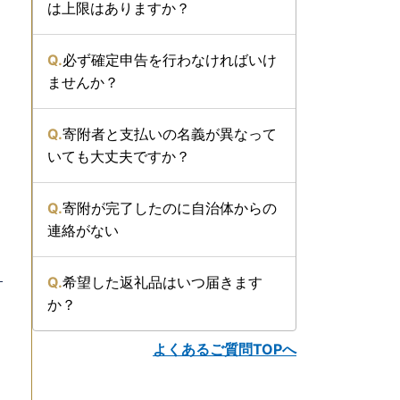
は上限はありますか？
必ず確定申告を行わなければいけ
ませんか？
寄附者と支払いの名義が異なって
いても大丈夫ですか？
寄附が完了したのに自治体からの
連絡がない
希望した返礼品はいつ届きます
か？
よくあるご質問TOPへ