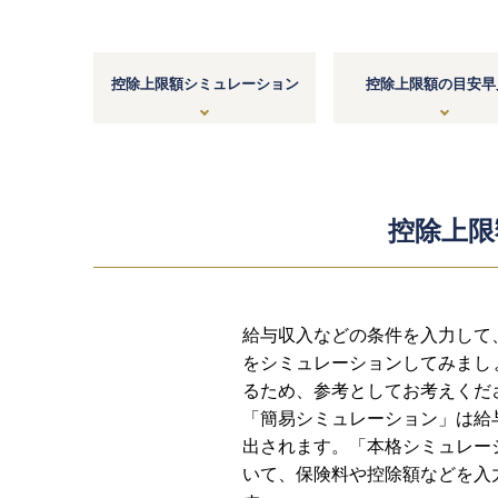
控除上限額シミュレーション
控除上限額の目安早
控除上限
給与収入などの条件を入力して
をシミュレーションしてみまし
るため、参考としてお考えくだ
「簡易シミュレーション」は給
出されます。「本格シミュレー
いて、保険料や控除額などを入