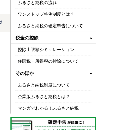
ふるさと納税の流れ
ワンストップ特例制度とは？
は
ふるさと納税の確定申告について
税金の控除
控除上限額シミュレーション
住民税・所得税の控除について
そのほか
ふるさと納税制度について
企業版ふるさと納税とは？
マンガでわかる！ふるさと納税