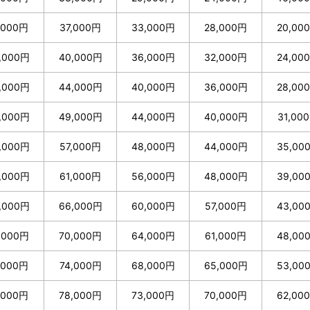
,000円
37,000円
33,000円
28,000円
20,00
,000円
40,000円
36,000円
32,000円
24,00
,000円
44,000円
40,000円
36,000円
28,00
,000円
49,000円
44,000円
40,000円
31,00
,000円
57,000円
48,000円
44,000円
35,00
,000円
61,000円
56,000円
48,000円
39,00
,000円
66,000円
60,000円
57,000円
43,00
,000円
70,000円
64,000円
61,000円
48,00
,000円
74,000円
68,000円
65,000円
53,00
,000円
78,000円
73,000円
70,000円
62,00