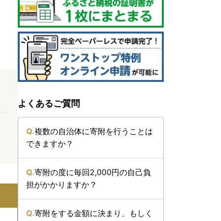
よくあるご質問
複数の自治体に寄附を行うことは
できますか？
寄附の度に毎回2,000円の自己負
担がかかりますか？
寄附をする金額に決まり、もしく