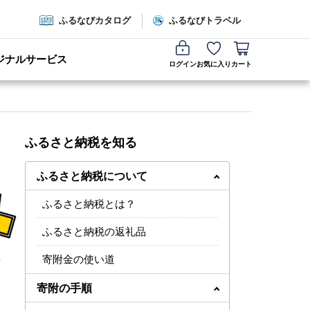
ふるなびカタログ
ふるなびトラベル
ジナルサービス
ログイン
お気に入り
カート
ふるさと納税を知る
ふるさと納税について
ふるさと納税とは？
ふるさと納税の返礼品
寄附金の使い道
寄附の手順