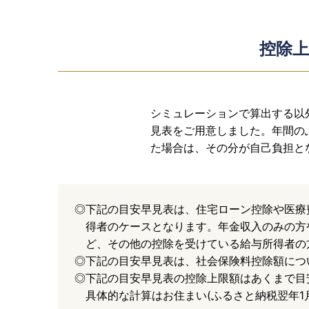
控除上
シミュレーションで算出する以
見表をご用意しました。年間の
た場合は、その分が自己負担と
下記の目安早見表は、住宅ローン控除や医療
得者のケースとなります。年金収入のみの方
ど、その他の控除を受けている給与所得者の
下記の目安早見表は、社会保険料控除額につ
下記の目安早見表の控除上限額はあくまで目
具体的な計算はお住まい(ふるさと納税翌年1