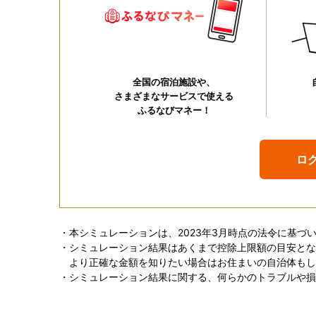
全国の宿泊施設や、
さまざまなサービスで使える
ふるなびマネー！
ロ
・本シミュレーションは、2023年3月時点の法令に基
・シミュレーション結果はあくまで控除上限額の目安とな
より正確な金額を知りたい場合はお住まいの自治体もし
・シミュレーション結果に関する、何らかのトラブルや損