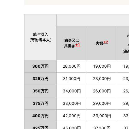
給与収入
（寄附者本人）
独身又は
※2
夫婦
※1
共働き
（高
300万円
28,000円
19,000円
19
325万円
31,000円
23,000円
23
350万円
34,000円
26,000円
26
375万円
38,000円
29,000円
29
400万円
42,000円
33,000円
33
425万円
45,000円
37,000円
37