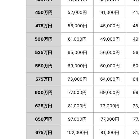
450万円
52,000円
41,000円
41
475万円
56,000円
45,000円
45
500万円
61,000円
49,000円
49
525万円
65,000円
56,000円
56
550万円
69,000円
60,000円
60
575万円
73,000円
64,000円
64
600万円
77,000円
69,000円
69
625万円
81,000円
73,000円
73
650万円
97,000円
77,000円
77
675万円
102,000円
81,000円
81