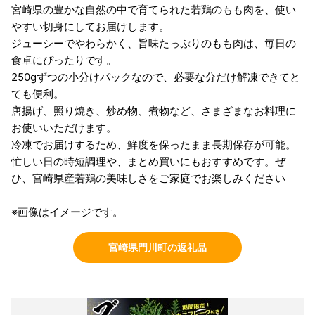
宮崎県の豊かな自然の中で育てられた若鶏のもも肉を、使い
やすい切身にしてお届けします。
ジューシーでやわらかく、旨味たっぷりのもも肉は、毎日の
食卓にぴったりです。
250gずつの小分けパックなので、必要な分だけ解凍できてと
ても便利。
唐揚げ、照り焼き、炒め物、煮物など、さまざまなお料理に
お使いいただけます。
冷凍でお届けするため、鮮度を保ったまま長期保存が可能。
忙しい日の時短調理や、まとめ買いにもおすすめです。ぜ
ひ、宮崎県産若鶏の美味しさをご家庭でお楽しみください
※画像はイメージです。
宮崎県門川町の返礼品