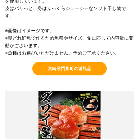
を使用しています。
皮はパリっと、身はふっくらジューシーなソフト干し物で
す。
※画像はイメージです。
※朝どれ鮮魚で作るため魚種やサイズ、旬に応じて内容量に変
動がございます。
※魚種はお選びいただけません。予めご了承ください。
宮崎県門川町の返礼品