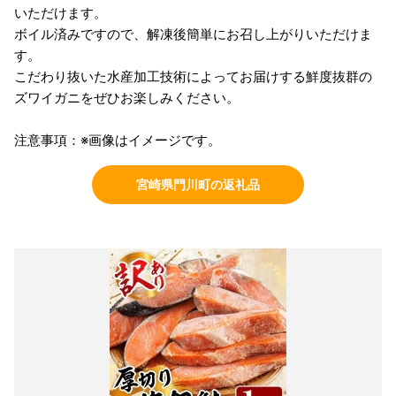
いただけます。
ボイル済みですので、解凍後簡単にお召し上がりいただけま
す。
こだわり抜いた水産加工技術によってお届けする鮮度抜群の
ズワイガニをぜひお楽しみください。
注意事項：※画像はイメージです。
宮崎県門川町の返礼品