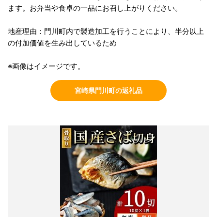
ます。お弁当や食卓の一品にお召し上がりください。
地産理由：門川町内で製造加工を行うことにより、半分以上
の付加価値を生み出しているため
※画像はイメージです。
宮崎県門川町の返礼品