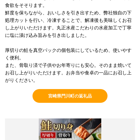
食欲をそそります。
鮮度を保ちながら、おいしさを引き出すため、弊社独自の下
処理カットを行い、冷凍することで、解凍後も美味しくお召
し上がりいただけます。丸正水産こだわりの水産加工で丁寧
に塩に漬け込み旨みを引き出しました。
厚切りの鮭を真空パックの個包装にしているため、使いやす
く便利。
また、骨取り済で子供やお年寄りにも安心。そのまま焼いて
お召し上がりいただけます。お弁当や食卓の一品にお召し上
がりください。
宮崎県門川町の返礼品