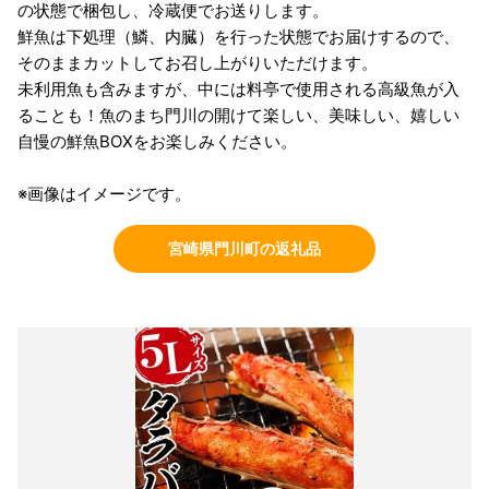
の状態で梱包し、冷蔵便でお送りします。
鮮魚は下処理（鱗、内臓）を行った状態でお届けするので、
そのままカットしてお召し上がりいただけます。
未利用魚も含みますが、中には料亭で使用される高級魚が入
ることも！魚のまち門川の開けて楽しい、美味しい、嬉しい
自慢の鮮魚BOXをお楽しみください。
※画像はイメージです。
宮崎県門川町の返礼品