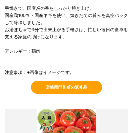
手焼きで、国産炭の香をしっかり焼き上げ。
国産鶏100％・国産ネギを使い、焼きたての旨みを真空パック
して冷凍しました。
お湯ぽちゃで3分で出来上がる手軽さは、忙しい毎日の食卓を
支える家庭の助けになります。
アレルギー：鶏肉
注意事項：※画像はイメージです。
宮崎県門川町の返礼品