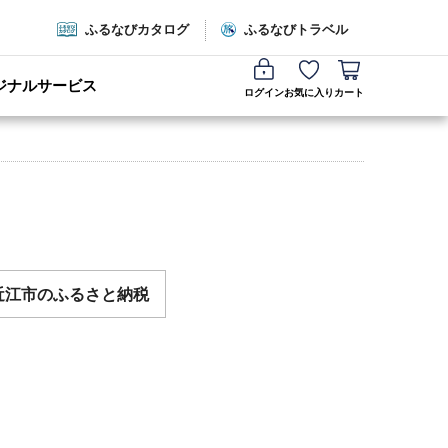
ふるなびカタログ
ふるなびトラベル
ジナルサービス
ログイン
お気に入り
カート
近江市のふるさと納税