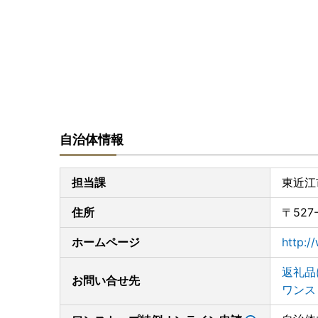
自治体情報
担当課
東近江
住所
〒52
ホームページ
http:/
返礼品
お問い合せ先
ワンス