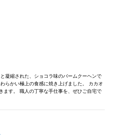
っと凝縮された、ショコラ味のバームクーヘンで
わらかい極上の食感に焼き上げました。 カカオ
きます。 職人の丁寧な手仕事を、ぜひご自宅で