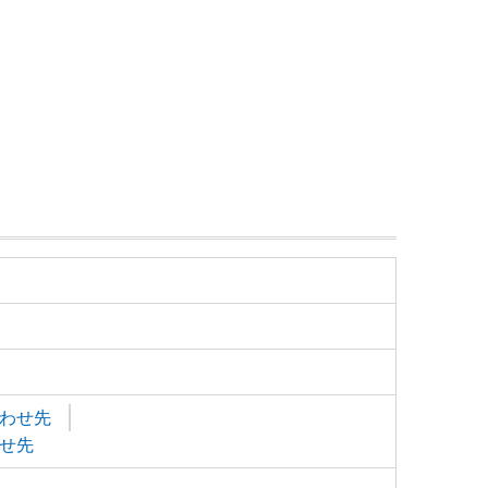
わせ先
せ先