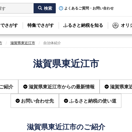
よくあるご質問・お問い合わせ
リでさがす
特集でさがす
ふるさと納税を知る
オリ
方
滋賀県東近江市
自治体紹介
滋賀県東近江市
ご紹介
滋賀県東近江市からの最新情報
滋賀県東
お問い合わせ先
ふるさと納税の使い道
滋賀県東近江市のご紹介