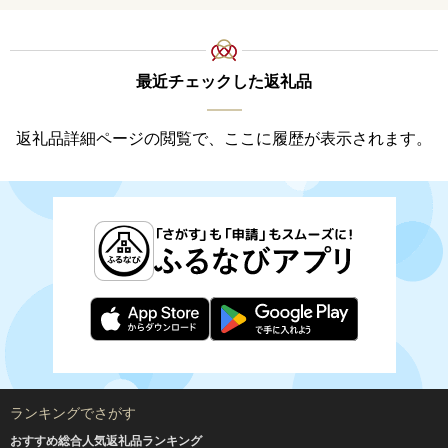
最近チェックした返礼品
返礼品詳細ページの閲覧で、ここに履歴が表示されます。
ランキングでさがす
おすすめ総合人気返礼品ランキング