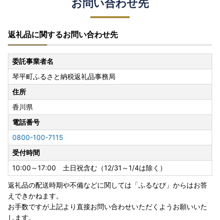
お問い合わせ先
返礼品に関するお問い合わせ先
委託事業者名
琴平町ふるさと納税返礼品事務局
住所
香川県
電話番号
0800-100-7115
受付時間
10:00～17:00 土日祝含む（12/31～1/4は除く）
返礼品の配送時期や不備などに関しては「ふるなび」からはお答
えできかねます。
お手数ですが上記より直接お問い合わせいただくようお願いいた
します。