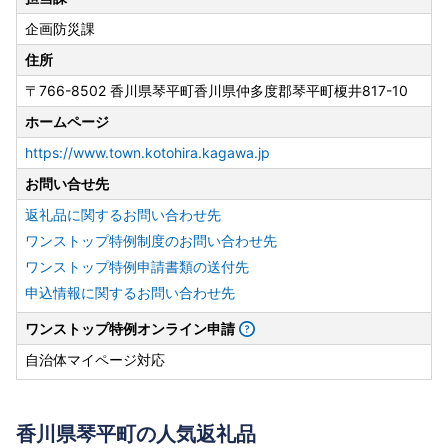
企画防災課
住所
〒766-8502 香川県琴平町香川県仲多度郡琴平町榎井817-10
ホームページ
https://www.town.kotohira.kagawa.jp
お問い合せ先
返礼品に関するお問い合わせ先
ワンストップ特例制度のお問い合わせ先
ワンストップ特例申請書類の送付先
申込情報に関するお問い合わせ先
ワンストップ特例オンライン申請
自治体マイページ対応
香川県琴平町の人気返礼品