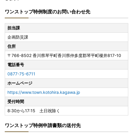
ワンストップ特例制度のお問い合わせ先
担当課
企画防災課
住所
〒766-8502
香川県琴平町香川県仲多度郡琴平町榎井817-10
電話番号
0877-75-6711
ホームページ
https://www.town.kotohira.kagawa.jp
受付時間
8:30から17:15 土日祝除く
ワンストップ特例申請書類の送付先