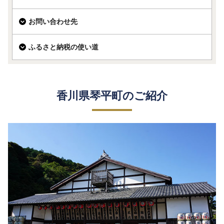
お問い合わせ先
ふるさと納税の使い道
香川県琴平町のご紹介