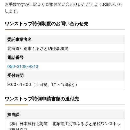
お手数ですが上記より直接お問い合わせいただくようお願いいた
します。
ワンストップ特例制度のお問い合わせ先
委託事業者名
北海道江別市ふるさと納税事務局
電話番号
050-3108-9313
受付時間
9:00～17:00（土日祝、1/1～1/3除く）
ワンストップ特例申請書類の送付先
担当課
（株）日本旅行北海道 北海道江別市ふるさと納税ワンストッ
プ受付窓口