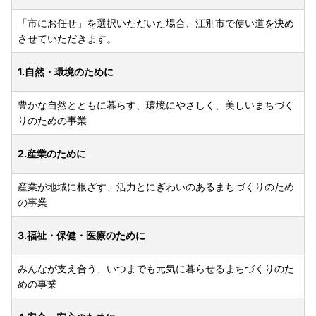
「市にお任せ」を選択いただいた場合、江別市で使い道を決め
させていただきます。
1.自然・環境のために
豊かな自然とともに暮らす、環境にやさしく、美しいまちづく
りのための事業
2.産業のために
産業が地域に根ざす、活力とにぎわいのあるまちづくりのため
の事業
3.福祉・保健・医療のために
みんなが支え合う、いつまでも元気に暮らせるまちづくりのた
めの事業