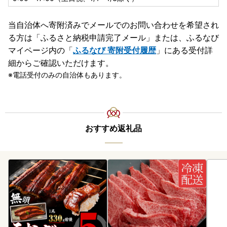
当自治体へ寄附済みでメールでのお問い合わせを希望され
る方は「ふるさと納税申請完了メール」
または、ふるなび
マイページ内の「
ふるなび 寄附受付履歴
」にある受付詳
細からご確認いただけます。
電話受付のみの自治体もあります。
おすすめ返礼品