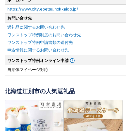
https://www.city.ebetsu.hokkaido.jp/
お問い合せ先
返礼品に関するお問い合わせ先
ワンストップ特例制度のお問い合わせ先
ワンストップ特例申請書類の送付先
申込情報に関するお問い合わせ先
ワンストップ特例オンライン申請
自治体マイページ対応
北海道江別市の人気返礼品