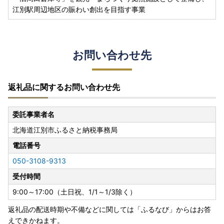
江別駅周辺地区の賑わい創出を目指す事業
お問い合わせ先
返礼品に関するお問い合わせ先
委託事業者名
北海道江別市ふるさと納税事務局
電話番号
050-3108-9313
受付時間
9:00～17:00（土日祝、1/1～1/3除く）
返礼品の配送時期や不備などに関しては「ふるなび」からはお答
えできかねます。