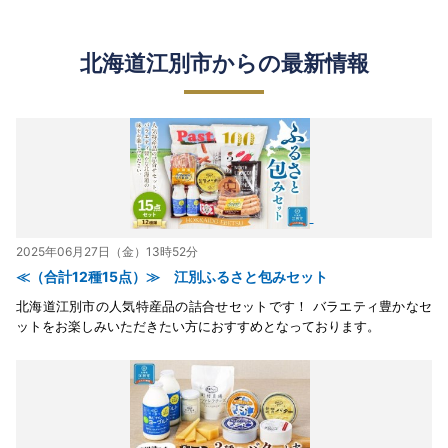
北海道江別市からの最新情報
2025年06月27日（金）13時52分
≪（合計12種15点）≫ 江別ふるさと包みセット
北海道江別市の人気特産品の詰合せセットです！ バラエティ豊かなセ
ットをお楽しみいただきたい方におすすめとなっております。