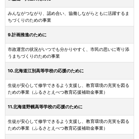
みんながつながり、認め合い、協働しながらともに活躍するま
ちづくりのための事業
9.計画推進のために
市政運営の状況がいつでも分かりやすく、市民の思いに寄り添
うまちづくりのための事業
10.北海道江別高等学校の応援のために
生徒が安心して修学できるよう支援し、教育環境の充実を図る
ための事業（ふるさとえべつ教育応援補助金事業）
11.北海道野幌高等学校の応援のために
生徒が安心して修学できるよう支援し、教育環境の充実を図る
ための事業（ふるさとえべつ教育応援補助金事業）