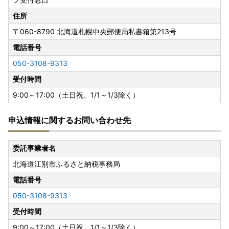
住所
〒060-8790
北海道札幌中央郵便局私書箱第213号
電話番号
050-3108-9313
受付時間
9:00～17:00（土日祝、1/1～1/3除く）
申込情報に関するお問い合わせ先
委託事業者名
北海道江別市ふるさと納税事務局
電話番号
050-3108-9313
受付時間
9:00～17:00（土日祝、1/1～1/3除く）