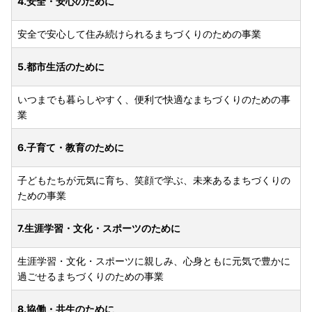
4.安全・安心のために
安全で安心して住み続けられるまちづくりのための事業
5.都市生活のために
いつまでも暮らしやすく、便利で快適なまちづくりのための事
業
6.子育て・教育のために
子どもたちが元気に育ち、笑顔で学ぶ、未来あるまちづくりの
ための事業
7.生涯学習・文化・スポーツのために
生涯学習・文化・スポーツに親しみ、心身ともに元気で豊かに
過ごせるまちづくりのための事業
8.協働・共生のために