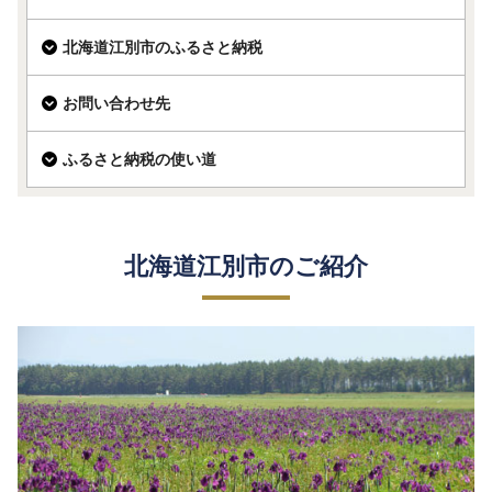
北海道江別市のふるさと納税
お問い合わせ先
ふるさと納税の使い道
北海道江別市のご紹介