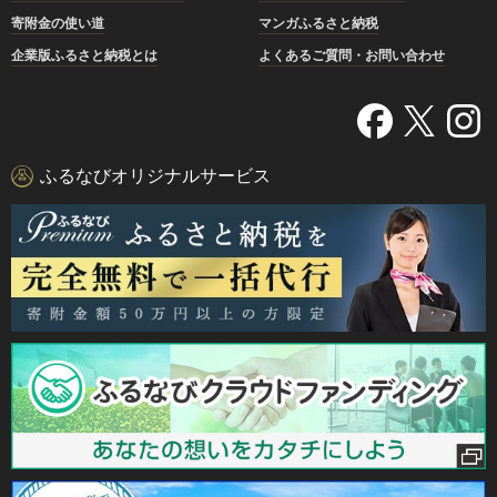
寄附金の使い道
マンガふるさと納税
企業版ふるさと納税とは
よくあるご質問・お問い合わせ
ふるなびオリジナルサービス