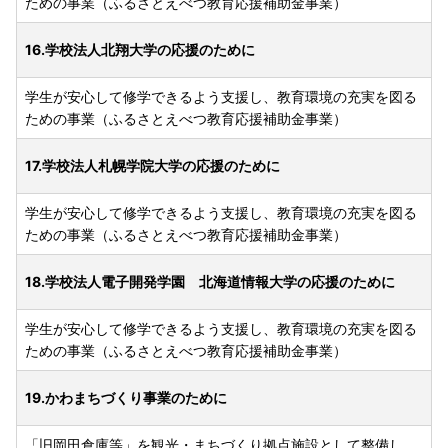
ための事業（ふるさとえべつ教育応援補助金事業）
16.学校法人北翔大学の応援のために
学生が安心して修学できるよう支援し、教育環境の充実を図る
ための事業（ふるさとえべつ教育応援補助金事業）
17.学校法人札幌学院大学の応援のために
学生が安心して修学できるよう支援し、教育環境の充実を図る
ための事業（ふるさとえべつ教育応援補助金事業）
18.学校法人電子開発学園 北海道情報大学の応援のために
学生が安心して修学できるよう支援し、教育環境の充実を図る
ための事業（ふるさとえべつ教育応援補助金事業）
19.かわまちづくり事業のために
「旧岡田倉庫等」を観光・まちづくり拠点施設として整備し、