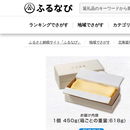
ランキングでさがす
地域でさがす
カテゴ
ふるさと納税サイト「ふるなび」
地域でさがす
北海道