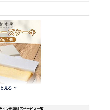
と見る
ライン申請
対応サービス一覧