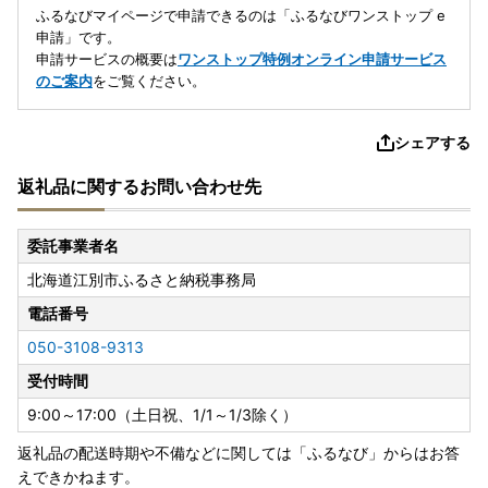
ふるなびマイページで申請できるのは「ふるなびワンストップ e
申請」です。
申請サービスの概要は
ワンストップ特例オンライン申請サービス
のご案内
をご覧ください。
シェアする
返礼品に関するお問い合わせ先
委託事業者名
北海道江別市ふるさと納税事務局
電話番号
050-3108-9313
受付時間
9:00～17:00（土日祝、1/1～1/3除く）
返礼品の配送時期や不備などに関しては「ふるなび」からはお答
えできかねます。