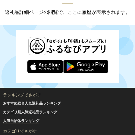
返礼品詳細ページの閲覧で、ここに履歴が表示されます。
ランキングでさがす
おすすめ総合人気返礼品ランキング
カテゴリ別人気返礼品ランキング
人気自治体ランキング
カテゴリでさがす