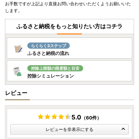
お手数ですが上記より直接お問い合わせいただくようお願いいた
します。
ふるさと納税をもっと知りたい方はコチラ
らくらく3ステップ
ふるさと納税の流れ
控除上限額の限度額と目安
控除シミュレーション
レビュー
5.0
（60件）
レビューを非表示にする