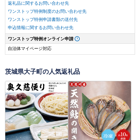
返礼品に関するお問い合わせ先
ワンストップ特例制度のお問い合わせ先
ワンストップ特例申請書類の送付先
申込情報に関するお問い合わせ先
ワンストップ特例オンライン申請
自治体マイページ対応
茨城県大子町の人気返礼品