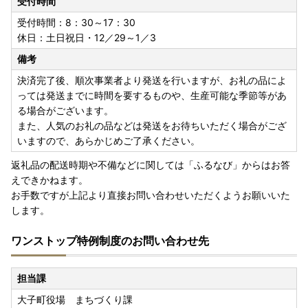
受付時間
受付時間：8：30～17：30
休日：土日祝日・12／29～1／3
備考
決済完了後、順次事業者より発送を行いますが、お礼の品によ
っては発送までに時間を要するものや、生産可能な季節等があ
る場合がございます。
また、人気のお礼の品などは発送をお待ちいただく場合がござ
いますので、あらかじめご了承ください。
返礼品の配送時期や不備などに関しては「ふるなび」からはお答
えできかねます。
お手数ですが上記より直接お問い合わせいただくようお願いいた
します。
ワンストップ特例制度のお問い合わせ先
担当課
大子町役場 まちづくり課