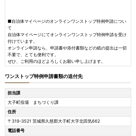
■自治体マイページのオンラインワンストップ特例申請につい
て
自治体マイページにてオンラインワンストップ特例申請を受け
付けています。
オンライン申請なら、申請書や添付書類などの紙の提出は一切
不要で、とても便利です。
ぜひ、ご利用のほどよろしくお願い申し上げます。
ワンストップ特例申請書類の送付先
担当課
大子町役場 まちづくり課
住所
〒319-3521
茨城県久慈郡大子町大字北田気662
電話番号