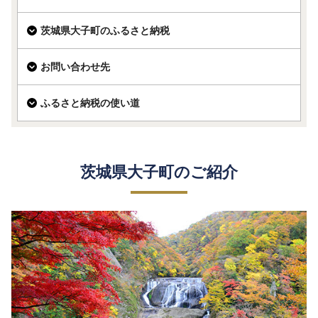
茨城県大子町のふるさと納税
お問い合わせ先
ふるさと納税の使い道
茨城県大子町のご紹介