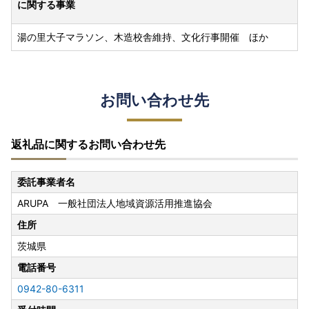
に関する事業
湯の里大子マラソン、木造校舎維持、文化行事開催 ほか
お問い合わせ先
返礼品に関するお問い合わせ先
委託事業者名
ARUPA 一般社団法人地域資源活用推進協会
住所
茨城県
電話番号
0942-80-6311