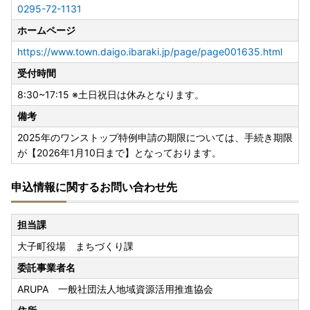
0295-72-1131
ホームページ
https://www.town.daigo.ibaraki.jp/page/page001635.html
受付時間
8:30~17:15 ※土日祝日は休みとなります。
備考
2025年のワンストップ特例申請の期限については、手続き期限
が【2026年1月10日まで】となっております。
申込情報に関するお問い合わせ先
担当課
大子町役場 まちづくり課
委託事業者名
ARUPA 一般社団法人地域資源活用推進協会