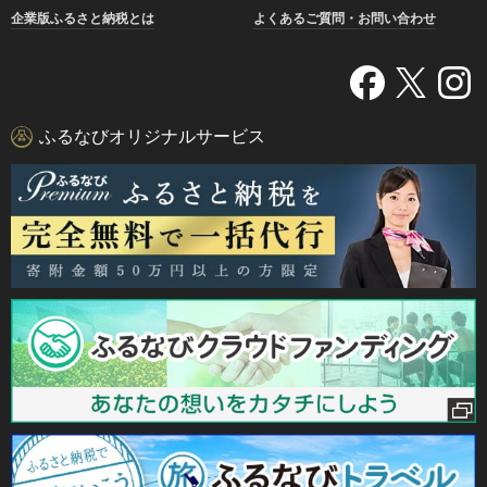
企業版ふるさと納税とは
よくあるご質問・お問い合わせ
ふるなびオリジナルサービス