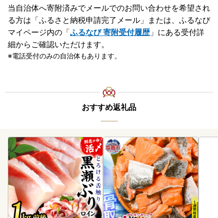
当自治体へ寄附済みでメールでのお問い合わせを希望され
る方は「ふるさと納税申請完了メール」
または、ふるなび
マイページ内の「
ふるなび 寄附受付履歴
」にある受付詳
細からご確認いただけます。
電話受付のみの自治体もあります。
おすすめ返礼品