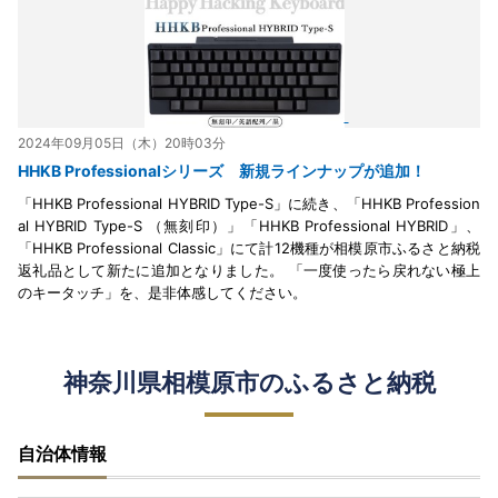
2024年09月05日（木）20時03分
HHKB Professionalシリーズ 新規ラインナップが追加！
「HHKB Professional HYBRID Type-S」に続き、「HHKB Profession
al HYBRID Type-S （無刻印）」「HHKB Professional HYBRID」、
「HHKB Professional Classic」にて計12機種が相模原市ふるさと納税
返礼品として新たに追加となりました。 「一度使ったら戻れない極上
のキータッチ」を、是非体感してください。
神奈川県相模原市のふるさと納税
自治体情報