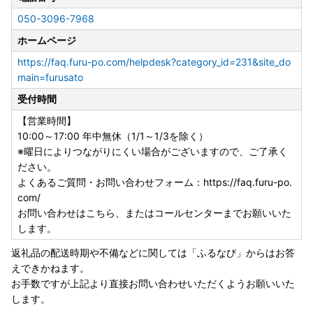
050-3096-7968
ホームページ
https://faq.furu-po.com/helpdesk?category_id=231&site_do
main=furusato
受付時間
【営業時間】
10:00～17:00 年中無休（1/1～1/3を除く）
※曜日によりつながりにくい場合がございますので、ご了承く
ださい。
よくあるご質問・お問い合わせフォーム：https://faq.furu-po.
com/
お問い合わせはこちら、またはコールセンターまでお願いいた
します。
返礼品の配送時期や不備などに関しては「ふるなび」からはお答
えできかねます。
お手数ですが上記より直接お問い合わせいただくようお願いいた
します。