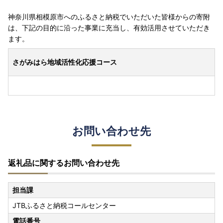
神奈川県相模原市へのふるさと納税でいただいた皆様からの寄附
は、下記の目的に沿った事業に充当し、有効活用させていただき
ます。
さがみはら地域活性化応援コース
お問い合わせ先
返礼品に関するお問い合わせ先
担当課
JTBふるさと納税コールセンター
電話番号