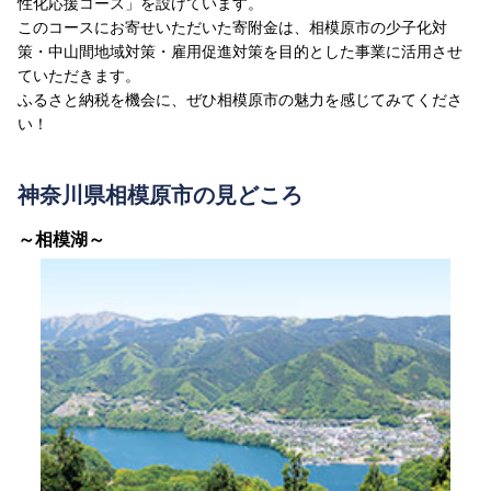
性化応援コース」を設けています。
このコースにお寄せいただいた寄附金は、相模原市の少子化対
策・中山間地域対策・雇用促進対策を目的とした事業に活用させ
ていただきます。
ふるさと納税を機会に、ぜひ相模原市の魅力を感じてみてくださ
い！
神奈川県相模原市の見どころ
～相模湖～