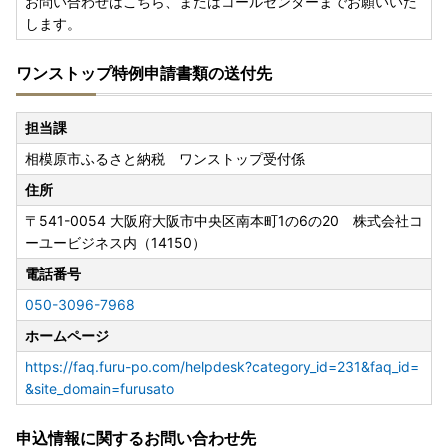
お問い合わせはこちら、またはコールセンターまでお願いいた
します。
ワンストップ特例申請書類の送付先
担当課
相模原市ふるさと納税 ワンストップ受付係
住所
〒541-0054
大阪府大阪市中央区南本町1の6の20 株式会社コ
ーユービジネス内（14150）
電話番号
050-3096-7968
ホームページ
https://faq.furu-po.com/helpdesk?category_id=231&faq_id=
&site_domain=furusato
申込情報に関するお問い合わせ先