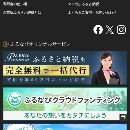
寄附金の使い道
マンガふるさと納税
企業版ふるさと納税とは
よくあるご質問・お問い合わせ
ふるなびオリジナルサービス