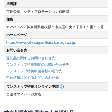
担当課
市長公室 シティプロモーション戦略課
住所
〒252-5277 神奈川県相模原市中央区中央２丁目１１番１５号
ホームページ
https://www.city.sagamihara.kanagawa.jp/
お問い合せ先
返礼品に関するお問い合わせ先
ワンストップ特例制度のお問い合わせ先
ワンストップ特例申請書類の送付先
申込情報に関するお問い合わせ先
ワンストップ特例オンライン申請
自治体マイページ対応