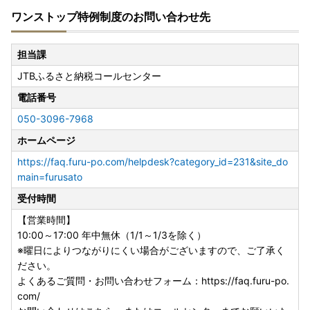
ワンストップ特例制度のお問い合わせ先
担当課
JTBふるさと納税コールセンター
電話番号
050-3096-7968
ホームページ
https://faq.furu-po.com/helpdesk?category_id=231&site_do
main=furusato
受付時間
【営業時間】
10:00～17:00 年中無休（1/1～1/3を除く）
※曜日によりつながりにくい場合がございますので、ご了承く
ださい。
よくあるご質問・お問い合わせフォーム：https://faq.furu-po.
com/