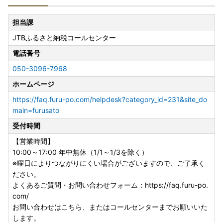
担当課
JTBふるさと納税コールセンター
電話番号
050-3096-7968
ホームページ
https://faq.furu-po.com/helpdesk?category_id=231&site_do
main=furusato
受付時間
【営業時間】
10:00～17:00 年中無休（1/1～1/3を除く）
※曜日によりつながりにくい場合がございますので、ご了承く
ださい。
よくあるご質問・お問い合わせフォーム：https://faq.furu-po.
com/
お問い合わせはこちら、またはコールセンターまでお願いいた
します。