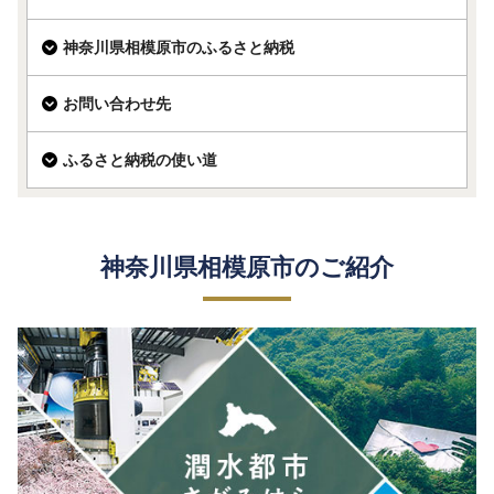
神奈川県相模原市のふるさと納税
お問い合わせ先
ふるさと納税の使い道
神奈川県相模原市のご紹介