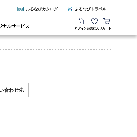
ふるなびカタログ
ふるなびトラベル
ジナルサービス
ログイン
お気に入り
カート
い合わせ先