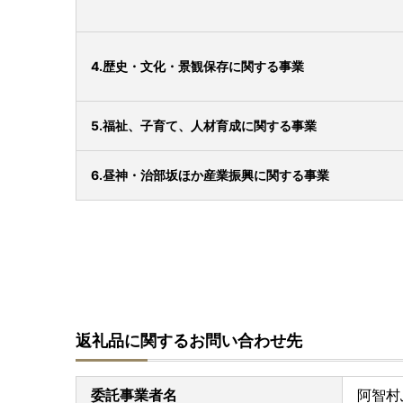
4.歴史・文化・景観保存に関する事業
5.福祉、子育て、人材育成に関する事業
6.昼神・治部坂ほか産業振興に関する事業
返礼品に関するお問い合わせ先
委託事業者名
阿智村