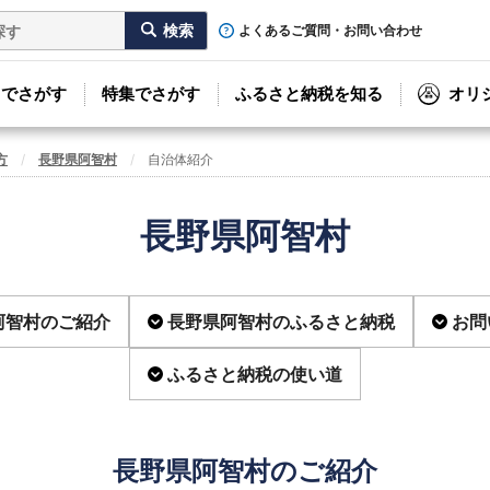
よくあるご質問・お問い合わせ
リでさがす
特集でさがす
ふるさと納税を知る
オリ
方
長野県阿智村
自治体紹介
長野県阿智村
阿智村のご紹介
長野県阿智村のふるさと納税
お問
ふるさと納税の使い道
長野県阿智村のご紹介