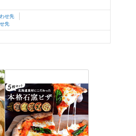
わせ先
せ先