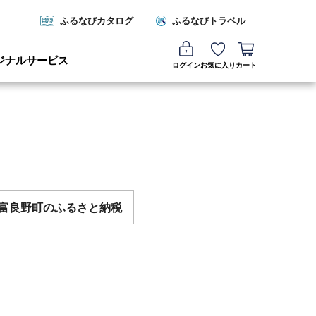
ふるなびカタログ
ふるなびトラベル
ジナルサービス
ログイン
お気に入り
カート
富良野町のふるさと納税