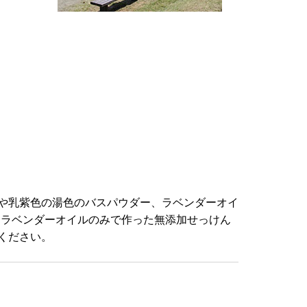
や乳紫色の湯色のバスパウダー、ラベンダーオイ
 ラベンダーオイルのみで作った無添加せっけん
ください。