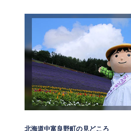
北海道中富良野町の見どころ