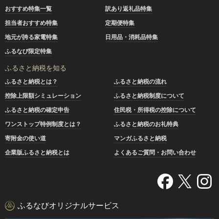
おすすめ特集一覧
訳あり返礼品特集
担当者おすすめ特集
定期便特集
地元が誇る家電特集
日用品・消耗品特集
ふるなび限定特集
ふるさと納税を知る
ふるさと納税とは？
ふるさと納税の流れ
控除上限額シミュレーション
ふるさと納税制度について
ふるさと納税の確定申告
住民税・所得税の控除について
ワンストップ特例制度とは？
ふるさと納税のお礼特典
寄附金の使い道
マンガふるさと納税
企業版ふるさと納税とは
よくあるご質問・お問い合わせ
ふるなびオリジナルサービス