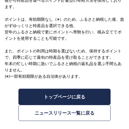
後から特産品を選べるポイント貯蓄型の寄附方法を採用しており
ます。
ポイントは、有効期限なし（※）のため、ふるさと納税した後、急
がずゆっくりと特産品を選択できる他、
翌年のふるさと納税で更にポイントへ寄附を行い、積み立ててポ
イントを使用することも可能です。
また、ポイントの利用は時期を選ばないため、保持するポイント
で、四季に応じて最旬の特産品を受け取ることができます。
年末の忙しい時期に急いでふるさと納税の返礼品を選ぶ手間もあ
りません。
(※)一部有効期限がある自治体があります。
トップページに戻る
ニュースリリース一覧に戻る