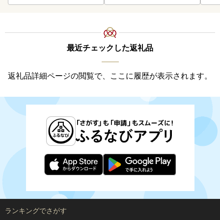
最近チェックした返礼品
返礼品詳細ページの閲覧で、ここに履歴が表示されます。
ランキングでさがす