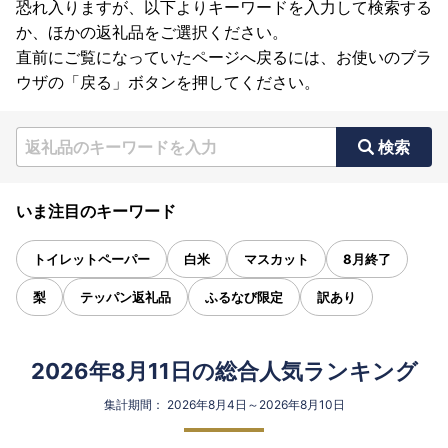
恐れ入りますが、以下よりキーワードを入力して検索する
か、ほかの返礼品をご選択ください。
直前にご覧になっていたページへ戻るには、お使いのブラ
ウザの「戻る」ボタンを押してください。
検索
いま注目のキーワード
トイレットペーパー
白米
マスカット
8月終了
梨
テッパン返礼品
ふるなび限定
訳あり
2026年8月11日の総合人気ランキング
集計期間： 2026年8月4日～2026年8月10日