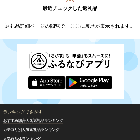
最近チェックした返礼品
返礼品詳細ページの閲覧で、ここに履歴が表示されます。
ランキングでさがす
おすすめ総合人気返礼品ランキング
カテゴリ別人気返礼品ランキング
人気自治体ランキング