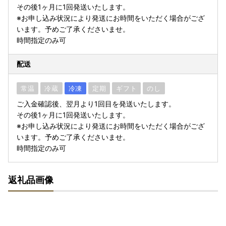
その後1ヶ月に1回発送いたします。
※お申し込み状況により発送にお時間をいただく場合がござ
います。予めご了承くださいませ。
時間指定のみ可
配送
常温
冷蔵
冷凍
定期
ギフト
のし
ご入金確認後、翌月より1回目を発送いたします。
その後1ヶ月に1回発送いたします。
※お申し込み状況により発送にお時間をいただく場合がござ
います。予めご了承くださいませ。
時間指定のみ可
返礼品画像