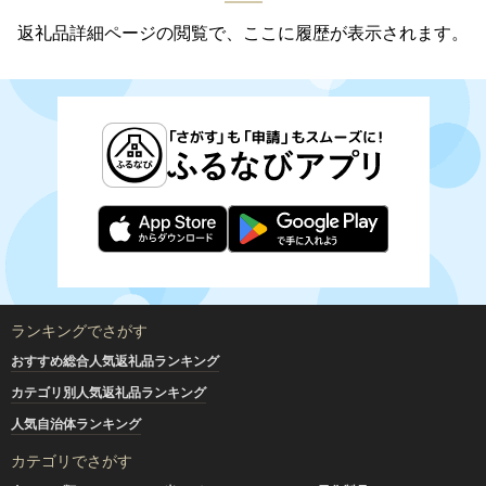
返礼品詳細ページの閲覧で、ここに履歴が表示されます。
ランキングでさがす
おすすめ総合人気返礼品ランキング
カテゴリ別人気返礼品ランキング
人気自治体ランキング
カテゴリでさがす