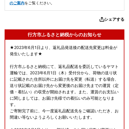
のご案内
をご覧ください。
シェアする
行方市ふるさと納税からのお知らせ
★2023年6月1日より、返礼品発送後の配送先変更は料金が
発生いたします★
行方市ふるさと納税にて、返礼品配送を委託しているヤマト
運輸では、2023年6月1日（木）受付分から、荷物の送り状
に記載された住所以外にお届け先を変更（転送）する場合、
送り状記載のお届け先から変更後のお届け先までの運賃（定
価・着払い）の収受が開始されます。また、運賃のお支払い
に関しましては、お届け先様での着払いのみ可能となりま
す。
ご寄附完了前に、今一度返礼品配送先をご確認いただき、お
間違い等ないようよろしくお願いいたします。