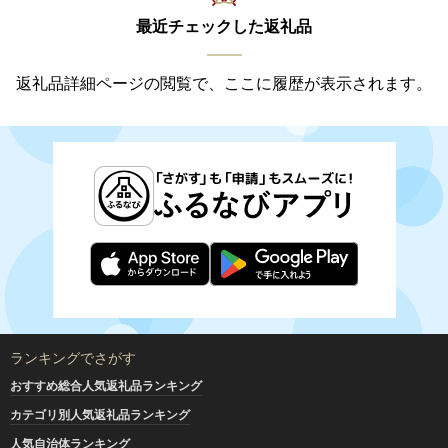
最近チェックした返礼品
返礼品詳細ページの閲覧で、ここに履歴が表示されます。
ランキングでさがす
おすすめ総合人気返礼品ランキング
カテゴリ別人気返礼品ランキング
人気自治体ランキング