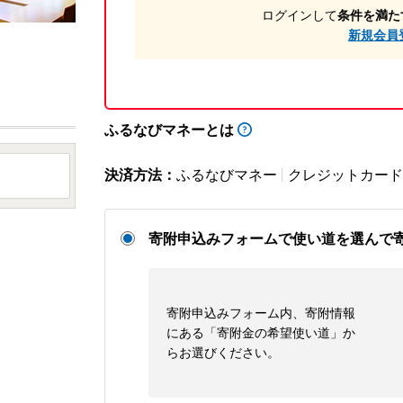
ログインして
条件を満た
新規会員
ふるなびマネーとは
決済方法：
ふるなびマネー
クレジットカード
寄附申込みフォームで使い道を選んで
寄附申込みフォーム内、寄附情報
にある「寄附金の希望使い道」か
らお選びください。