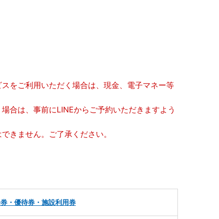
ビスをご利用いただく場合は、現金、電子マネー等
場合は、事前にLINEからご予約いただきますよう
はできません。ご了承ください。
場券・優待券・施設利用券