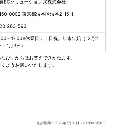
農ECソリューションズ株式会社
150-0002
東京都渋谷区渋谷2-15-1
20-263-593
0:00～17:00※休業日：土日祝／年末年始（12月2
日～1月3日）
るなび」からはお答えできかねます。
だくようお願いいたします。
集計期間：2026年7月31日～2026年8月6日