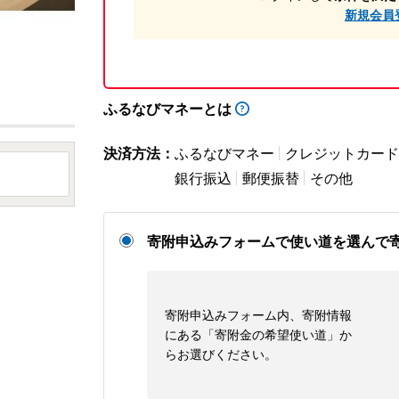
新規会員
ふるなびマネーとは
決済方法：
ふるなびマネー
クレジットカード
銀行振込
郵便振替
その他
寄附申込みフォームで使い道を選んで
寄附申込みフォーム内、寄附情報
にある「寄附金の希望使い道」か
らお選びください。