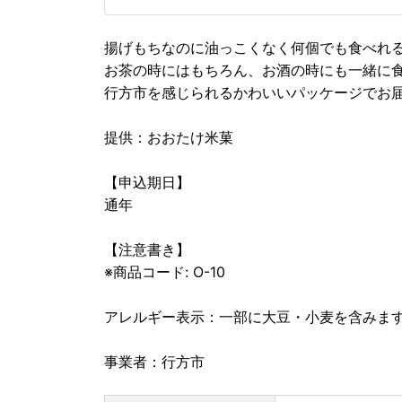
揚げもちなのに油っこくなく何個でも食べれ
お茶の時にはもちろん、お酒の時にも一緒に
行方市を感じられるかわいいパッケージでお
提供：おおたけ米菓
【申込期日】
通年
【注意書き】
※商品コード: O-10
アレルギー表示：一部に大豆・小麦を含みま
事業者：行方市