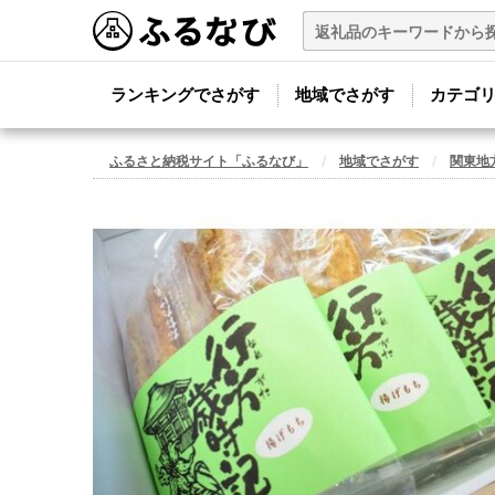
ランキングでさがす
地域でさがす
カテゴ
ふるさと納税サイト「ふるなび」
地域でさがす
関東地