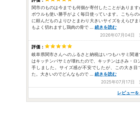
関市のものは今までも何個か寄付したことがあります
ボウルも使い勝手がよく毎日使っています。こちらの
に頼んだものよりひとまわり大きいサイズをえらびま
もよく切れますし鶏肉の骨で
...
続きを読む
2026年07月04日
岐阜県関市さんへのふるさと納税はいつもハサミ関連
はキッチンバサミが壊れたので、キッチンはさみ・ロン
手しました。サイズ感が不安でしたが、この大き目
た。大きいのでどんなもので
...
続きを読む
2025年07月17日
レビューを