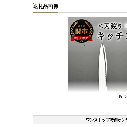
返礼品画像
もっ
ワンストップ特例オン