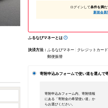
ログインして
条件を満た
新規会員
ふるなびマネーとは
決済方法：
ふるなびマネー
クレジットカード
郵便振替
寄附申込みフォームで使い道を選んで
寄附申込みフォーム内、寄附情報
にある「寄附金の希望使い道」か
らお選びください。