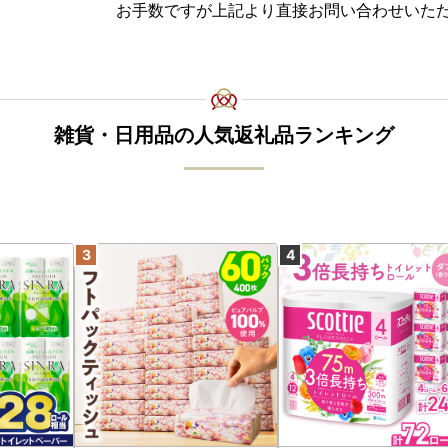
お手数ですが上記より直接お問い合わせいた
雑貨・日用品の人気返礼品ランキング