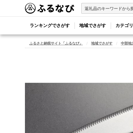
ランキングでさがす
地域でさがす
カテゴ
ふるさと納税サイト「ふるなび」
地域でさがす
中部地