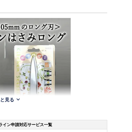
と見る
ライン申請
対応サービス一覧