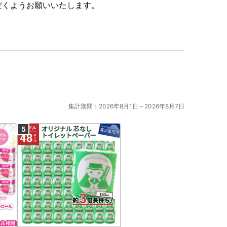
だくようお願いいたします。
集計期間：2026年8月1日～2026年8月7日