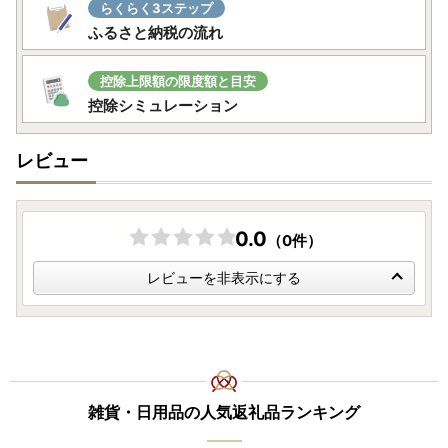
らくらく3ステップ
ふるさと納税の流れ
控除上限額の限度額と目安
控除シミュレーション
レビュー
0.0
（0件）
レビューを非表示にする
雑貨・日用品の人気返礼品ランキング