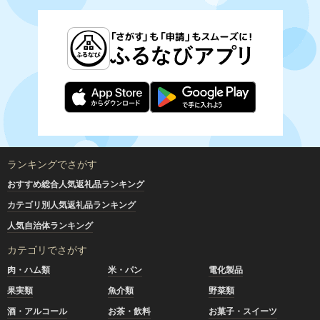
ランキングでさがす
おすすめ総合人気返礼品ランキング
カテゴリ別人気返礼品ランキング
人気自治体ランキング
カテゴリでさがす
肉・ハム類
米・パン
電化製品
果実類
魚介類
野菜類
酒・アルコール
お茶・飲料
お菓子・スイーツ