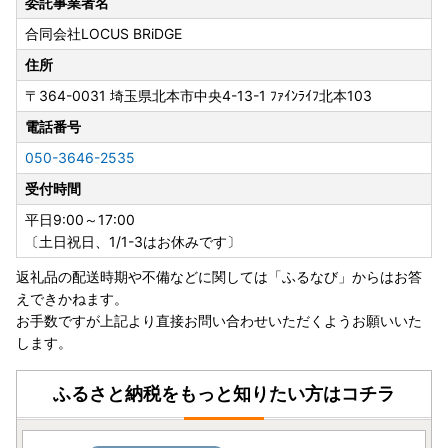
委託事業者名
合同会社LOCUS BRiDGE
住所
〒364-0031
埼玉県北本市中央4-13-1 ﾌｧｲﾝﾗｲﾌ北本103
電話番号
050-3646-2535
受付時間
平日9:00～17:00
〔土日祝日、1/1-3はお休みです〕
返礼品の配送時期や不備などに関しては「ふるなび」からはお答
えできかねます。
お手数ですが上記より直接お問い合わせいただくようお願いいた
します。
ふるさと納税をもっと知りたい方はコチラ