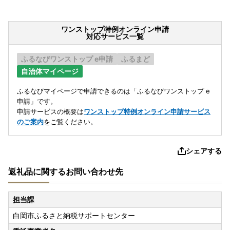
ワンストップ特例オンライン申請
対応サービス一覧
ふるなびワンストップ e申請
ふるまど
自治体マイページ
ふるなびマイページで申請できるのは「ふるなびワンストップ e
申請」です。
申請サービスの概要は
ワンストップ特例オンライン申請サービス
のご案内
をご覧ください。
シェアする
返礼品に関するお問い合わせ先
担当課
白岡市ふるさと納税サポートセンター