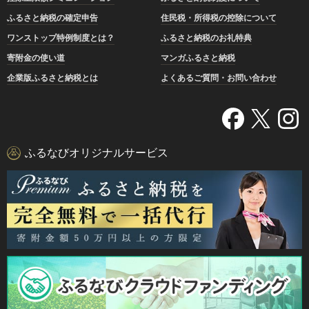
ふるさと納税の確定申告
住民税・所得税の控除について
ワンストップ特例制度とは？
ふるさと納税のお礼特典
寄附金の使い道
マンガふるさと納税
企業版ふるさと納税とは
よくあるご質問・お問い合わせ
ふるなびオリジナルサービス