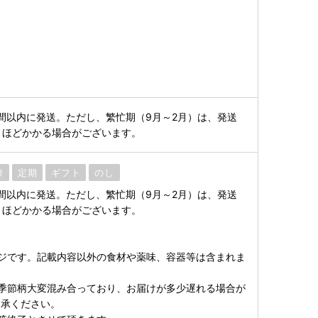
間以内に発送。ただし、繁忙期（9月～2月）は、発送
月ほどかかる場合がございます。
凍
定期
ギフト
のし
間以内に発送。ただし、繁忙期（9月～2月）は、発送
月ほどかかる場合がございます。
ジです。記載内容以外の食材や薬味、容器等は含まれま
季節柄大変混み合っており、お届けが多少遅れる場合が
了承ください。