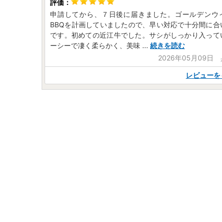
申請してから、７日後に届きました。ゴールデンウ
BBQを計画していましたので、早い対応で十分間に合
です。初めての近江牛でした。サシがしっかり入って
ーシーで凄く柔らかく、美味
...
続きを読む
2026年05月09日
レビューを