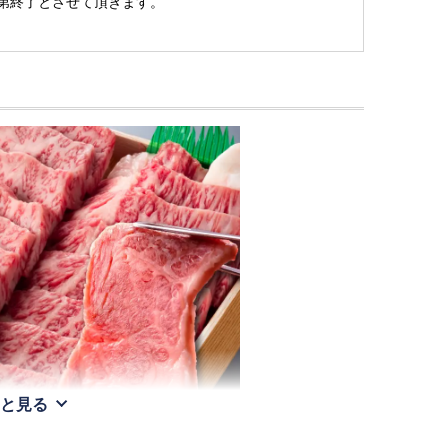
第終了とさせて頂きます。
と見る