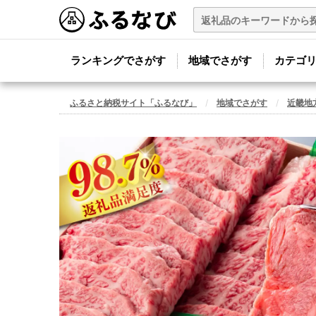
ランキングでさがす
地域でさがす
カテゴ
ふるさと納税サイト「ふるなび」
地域でさがす
近畿地