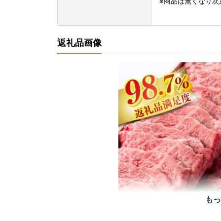
※商品は無くなり次
返礼品画像
もっ