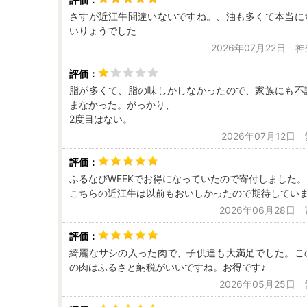
さすが近江牛間違いないですね。、油も多くて本当に
いりょうでした
2026年07月22日 
脂が多くて、脂の味しかしなかったので、家族にも不
まなかった。がっかり、
2度目はない。
2026年07月12日
ふるなびWEEKでお得になっていたので寄付しました。
こちらの近江牛は以前もおいしかったので期待してい
2026年06月28日
綺麗なサシの入った肉で、子供達も大満足でした。こ
の肉はふるさと納税がいいですね。お得です♪
2026年05月25日