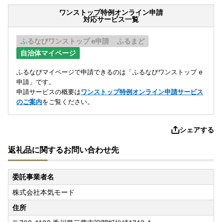
ワンストップ特例オンライン申請
対応サービス一覧
ふるなびワンストップ e申請
ふるまど
自治体マイページ
ふるなびマイページで申請できるのは「ふるなびワンストップ e
申請」です。
申請サービスの概要は
ワンストップ特例オンライン申請サービス
のご案内
をご覧ください。
シェアする
返礼品に関するお問い合わせ先
委託事業者名
株式会社本気モード
住所