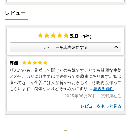
レビュー
5.0
（1件）
レビューを非表示にする
頼んだのも、到着して開けたのも嫁です。とても綺麗な生姜
との事。ガリに紅生姜は早速作って冷蔵庫にあります。私は
食べてないが生姜ごはんが旨かったらしく、今晩再度作って
もらいます。勿体ないけどそうめんにすり
...
続きを読む
2025年06月28日 京都府在住
レビューをもっと見る