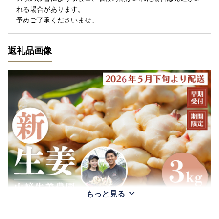
れる場合があります。
予めご了承くださいませ。
返礼品画像
もっと見る