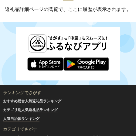
返礼品詳細ページの閲覧で、ここに履歴が表示されます。
ランキングでさがす
おすすめ総合人気返礼品ランキング
カテゴリ別人気返礼品ランキング
人気自治体ランキング
カテゴリでさがす