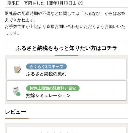
期限日：寄附をした【翌年1月10日まで】
返礼品の配送時期や不備などに関しては「ふるなび」からはお答
えできかねます。
お手数ですが上記より直接お問い合わせいただくようお願いいた
します。
ふるさと納税をもっと知りたい方はコチラ
らくらく3ステップ
ふるさと納税の流れ
控除上限額の限度額と目安
控除シミュレーション
レビュー