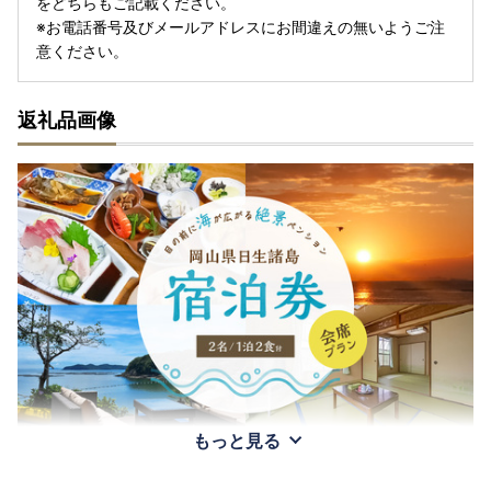
をどちらもご記載ください。
※お電話番号及びメールアドレスにお間違えの無いようご注
意ください。
返礼品画像
もっと見る