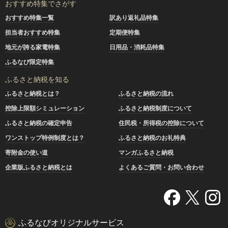
おすすめ特集でさがす
おすすめ特集一覧
訳あり返礼品特集
担当者おすすめ特集
定期便特集
地元が誇る家電特集
日用品・消耗品特集
ふるなび限定特集
ふるさと納税を知る
ふるさと納税とは？
ふるさと納税の流れ
控除上限額シミュレーション
ふるさと納税制度について
ふるさと納税の確定申告
住民税・所得税の控除について
ワンストップ特例制度とは？
ふるさと納税のお礼特典
寄附金の使い道
マンガふるさと納税
企業版ふるさと納税とは
よくあるご質問・お問い合わせ
ふるなびオリジナルサービス