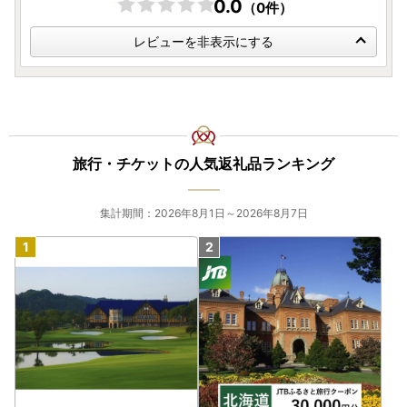
0.0
（0件）
レビューを非表示にする
旅行・チケットの人気返礼品ランキング
集計期間：2026年8月1日～2026年8月7日