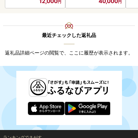
12,000
40,000
最近チェックした返礼品
返礼品詳細ページの閲覧で、ここに履歴が表示されます。
ランキングでさがす