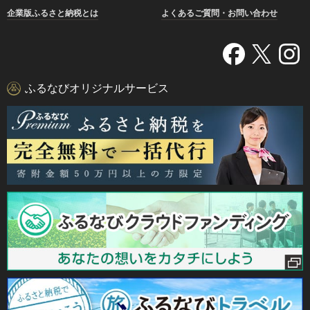
企業版ふるさと納税とは
よくあるご質問・お問い合わせ
ふるなびオリジナルサービス