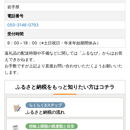
岩手県
電話番号
050-3146-0793
受付時間
9：00～18：00（※土日祝日・年末年始期間休み）
返礼品の配送時期や不備などに関しては「ふるなび」からはお答
えできかねます。
お手数ですが上記より直接お問い合わせいただくようお願いいた
します。
ふるさと納税をもっと知りたい方はコチラ
らくらく3ステップ
ふるさと納税の流れ
控除上限額の限度額と目安