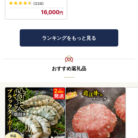
(338)
16,000
ランキングをもっと見る
おすすめ返礼品