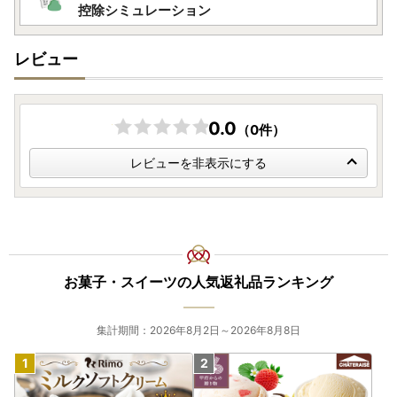
控除シミュレーション
レビュー
0.0
（0件）
レビューを非表示にする
お菓子・スイーツの人気返礼品ランキング
集計期間：2026年8月2日～2026年8月8日