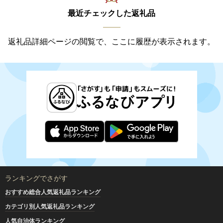
最近チェックした返礼品
返礼品詳細ページの閲覧で、ここに履歴が表示されます。
ランキングでさがす
おすすめ総合人気返礼品ランキング
カテゴリ別人気返礼品ランキング
人気自治体ランキング