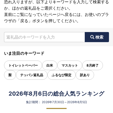
恐れ入りますが、以下よりキーワードを入力して検索する
か、ほかの返礼品をご選択ください。
直前にご覧になっていたページへ戻るには、お使いのブラ
ウザの「戻る」ボタンを押してください。
検索
いま注目のキーワード
トイレットペーパー
白米
マスカット
8月終了
梨
テッパン返礼品
ふるなび限定
訳あり
2026年8月6日の総合人気ランキング
集計期間： 2026年7月30日～2026年8月5日