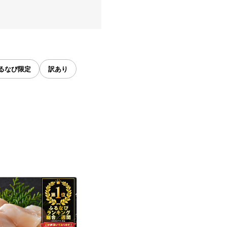
るなび限定
訳あり