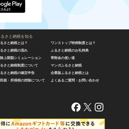
ふるさと納税を知る
るさと納税とは？
ワンストップ特例制度とは？
るさと納税の流れ
ふるさと納税のお礼特典
除上限額シミュレーション
寄附金の使い道
るさと納税制度について
マンガふるさと納税
るさと納税の確定申告
企業版ふるさと納税とは
民税・所得税の控除について
よくあるご質問・お問い合わせ