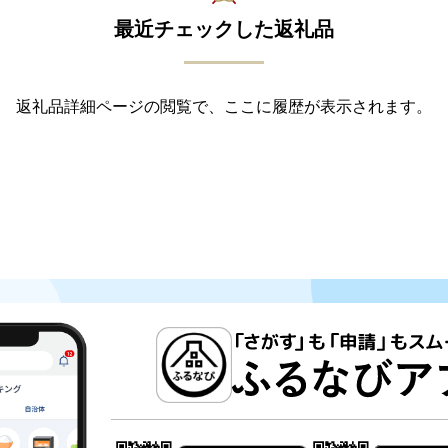
最近チェックした返礼品
返礼品詳細ページの閲覧で、ここに履歴が表示されます。