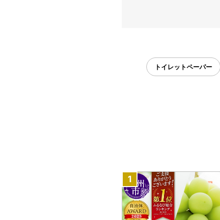
トイレットペーパー