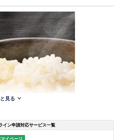
と見る
ライン申請
対応サービス一覧
体マイページ