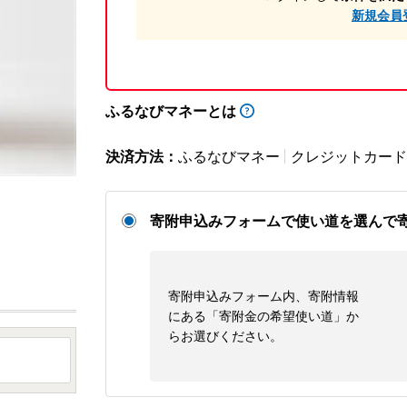
新規会員
ふるなびマネーとは
決済方法：
ふるなびマネー
クレジットカード
寄附申込みフォームで使い道を選んで
寄附申込みフォーム内、寄附情報
にある「寄附金の希望使い道」か
らお選びください。