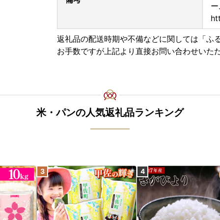
ー
ht
返礼品の配送時期や不備などに関しては「ふ
お手数ですが上記より直接お問い合わせいた
米・パンの人気返礼品ランキング