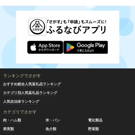
ランキングでさがす
おすすめ総合人気返礼品ランキング
カテゴリ別人気返礼品ランキング
人気自治体ランキング
カテゴリでさがす
肉・ハム類
米・パン
電化製品
果実類
魚介類
野菜類