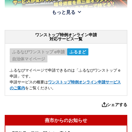
もっと見る
ワンストップ特例オンライン申請
対応サービス一覧
ふるなびワンストップ e申請
ふるまど
自治体マイページ
ふるなびマイページで申請できるのは「ふるなびワンストップ e
申請」です。
申請サービスの概要は
ワンストップ特例オンライン申請サービス
のご案内
をご覧ください。
シェアする
燕市からのお知らせ