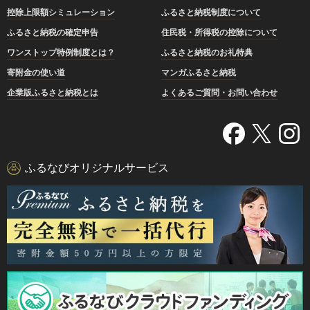
控除上限額シミュレーション
ふるさと納税制度について
ふるさと納税の確定申告
住民税・所得税の控除について
ワンストップ特例制度とは？
ふるさと納税のお礼特典
寄附金の使い道
マンガふるさと納税
企業版ふるさと納税とは
よくあるご質問・お問い合わせ
ふるなびオリジナルサービス