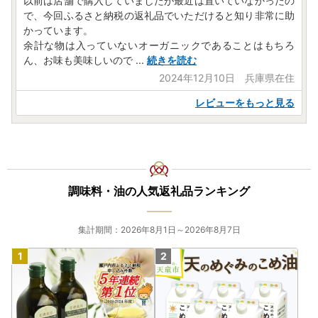
以前は店舗で購入していましたが最近は置いていなかったの
で、今回ふるさと納税の返礼品でいただけると知り非常に助
かっています。
余計な物は入っていないオーガニックであることはもちろ
ん、お味も美味しいので
...
続きを読む
2024年12月10日 兵庫県在住
レビューをもっと見る
調味料・油の人気返礼品ランキング
集計期間：2026年8月1日～2026年8月7日