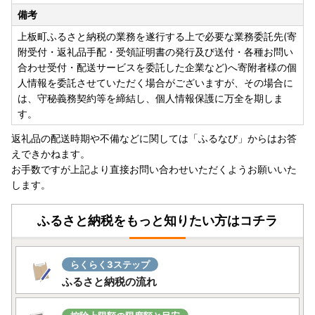
備考
上板町ふるさと納税の業務を遂行する上で必要な業務委託先(寄
附受付・返礼品手配・受領証明書の発行及び送付・各種お問い
合わせ受付・配送サービスを委託した企業など)へ寄附者様の個
人情報を委託させていただく場合がございますが、その場合に
は、守秘義務契約等を締結し、個人情報保護に万全を期しま
す。
返礼品の配送時期や不備などに関しては「ふるなび」からはお答
えできかねます。
お手数ですが上記より直接お問い合わせいただくようお願いいた
します。
ふるさと納税をもっと知りたい方はコチラ
らくらく3ステップ
ふるさと納税の流れ