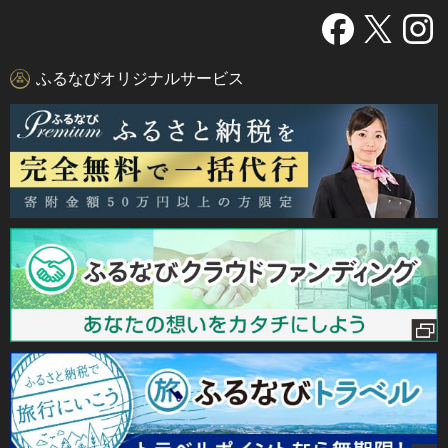
ふるなびオリジナルサービス