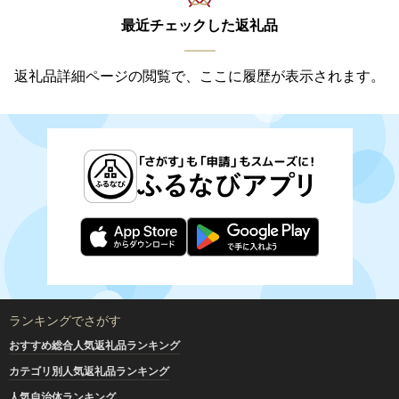
最近チェックした返礼品
返礼品詳細ページの閲覧で、ここに履歴が表示されます。
ランキングでさがす
おすすめ総合人気返礼品ランキング
カテゴリ別人気返礼品ランキング
人気自治体ランキング