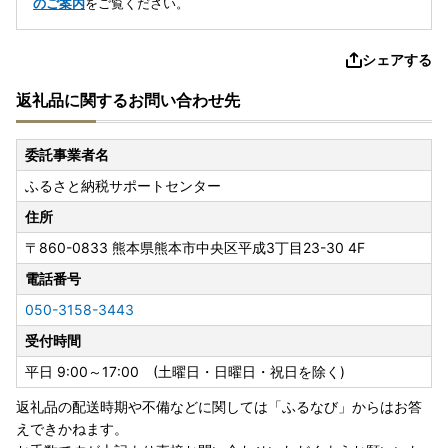
のご案内
をご覧ください。
シェアする
返礼品に関するお問い合わせ先
委託事業者名
ふるさと納税サポートセンター
住所
〒860-0833
熊本県熊本市中央区平成3丁目23-30 4F
電話番号
050-3158-3443
受付時間
平日 9:00～17:00 (土曜日・日曜日・祝日を除く)
返礼品の配送時期や不備などに関しては「ふるなび」からはお答
えできかねます。