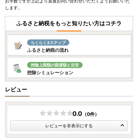
お手数ですが上記より直接お問い合わせいただくようお願いいた
します。
ふるさと納税をもっと知りたい方はコチラ
らくらく3ステップ
ふるさと納税の流れ
控除上限額の限度額と目安
控除シミュレーション
レビュー
0.0
（0件）
レビューを非表示にする