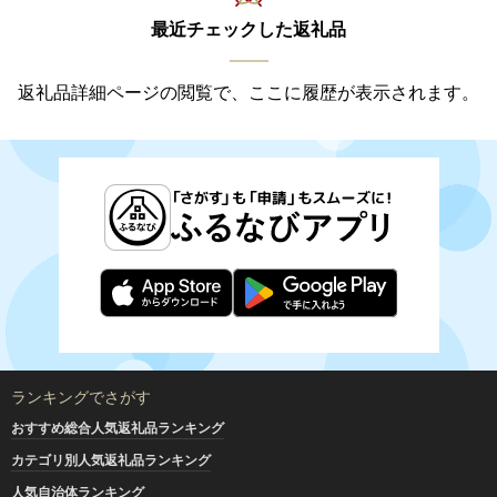
最近チェックした返礼品
返礼品詳細ページの閲覧で、ここに履歴が表示されます。
ランキングでさがす
おすすめ総合人気返礼品ランキング
カテゴリ別人気返礼品ランキング
人気自治体ランキング