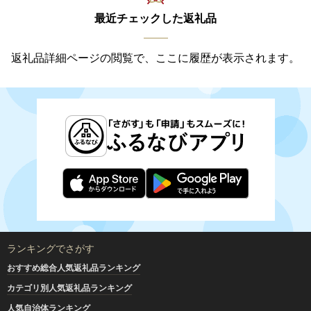
最近チェックした返礼品
返礼品詳細ページの閲覧で、ここに履歴が表示されます。
ランキングでさがす
おすすめ総合人気返礼品ランキング
カテゴリ別人気返礼品ランキング
人気自治体ランキング