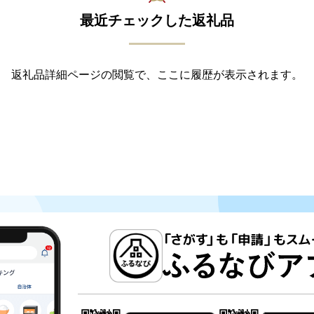
最近チェックした返礼品
返礼品詳細ページの閲覧で、ここに履歴が表示されます。