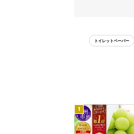
トイレットペーパー