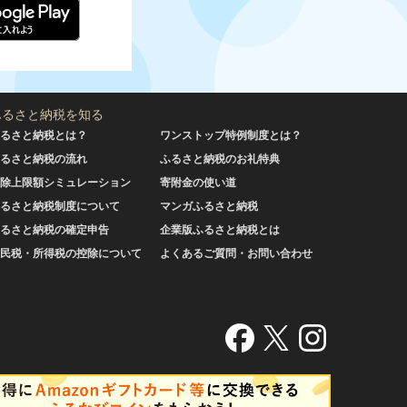
ふるさと納税を知る
るさと納税とは？
ワンストップ特例制度とは？
るさと納税の流れ
ふるさと納税のお礼特典
除上限額シミュレーション
寄附金の使い道
るさと納税制度について
マンガふるさと納税
るさと納税の確定申告
企業版ふるさと納税とは
民税・所得税の控除について
よくあるご質問・お問い合わせ