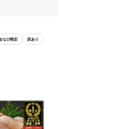
るなび限定
訳あり