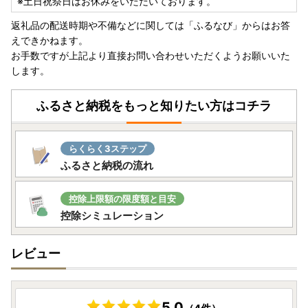
※土日祝祭日はお休みをいただいております。
返礼品の配送時期や不備などに関しては「ふるなび」からはお答
えできかねます。
お手数ですが上記より直接お問い合わせいただくようお願いいた
します。
ふるさと納税をもっと知りたい方はコチラ
らくらく3ステップ
ふるさと納税の流れ
控除上限額の限度額と目安
控除シミュレーション
レビュー
5.0