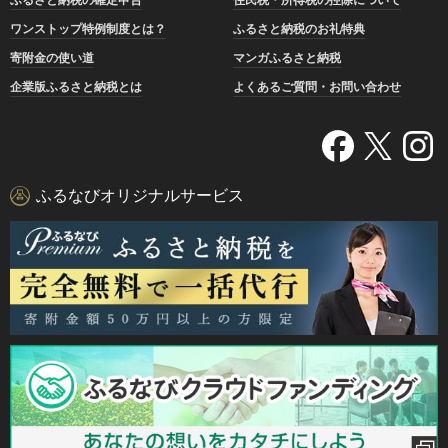
ワンストップ特例制度とは？
ふるさと納税のお礼特典
寄附金の使い道
マンガふるさと納税
企業版ふるさと納税とは
よくあるご質問・お問い合わせ
ふるなびオリジナルサービス