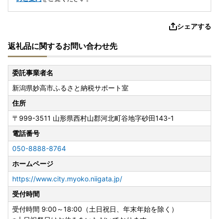
シェアする
返礼品に関するお問い合わせ先
委託事業者名
新潟県妙高市ふるさと納税サポート室
住所
〒999-3511
山形県西村山郡河北町谷地字砂田143-1
電話番号
050-8888-8764
ホームページ
https://www.city.myoko.niigata.jp/
受付時間
受付時間 9:00～18:00（土日祝日、年末年始を除く）