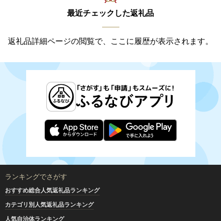
最近チェックした返礼品
返礼品詳細ページの閲覧で、ここに履歴が表示されます。
ランキングでさがす
おすすめ総合人気返礼品ランキング
カテゴリ別人気返礼品ランキング
人気自治体ランキング