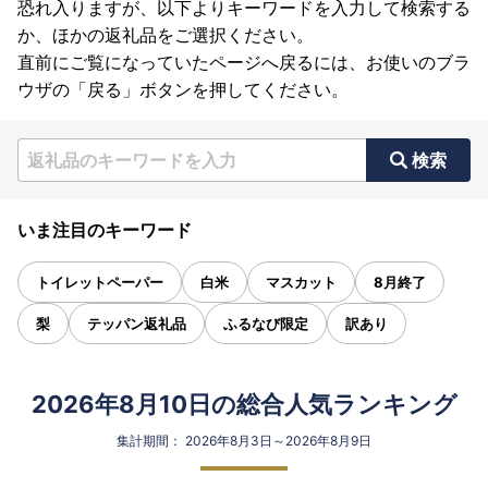
恐れ入りますが、以下よりキーワードを入力して検索する
か、ほかの返礼品をご選択ください。
直前にご覧になっていたページへ戻るには、お使いのブラ
ウザの「戻る」ボタンを押してください。
検索
いま注目のキーワード
トイレットペーパー
白米
マスカット
8月終了
梨
テッパン返礼品
ふるなび限定
訳あり
2026年8月10日の総合人気ランキング
集計期間： 2026年8月3日～2026年8月9日