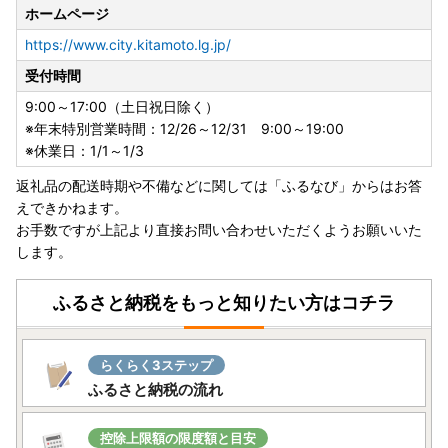
ホームページ
https://www.city.kitamoto.lg.jp/
受付時間
9:00～17:00（土日祝日除く）
※年末特別営業時間：12/26～12/31 9:00～19:00
※休業日：1/1～1/3
返礼品の配送時期や不備などに関しては「ふるなび」からはお答
えできかねます。
お手数ですが上記より直接お問い合わせいただくようお願いいた
します。
ふるさと納税をもっと知りたい方はコチラ
らくらく3ステップ
ふるさと納税の流れ
控除上限額の限度額と目安