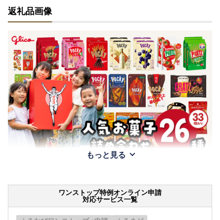
返礼品画像
もっと見る
ワンストップ特例オンライン申請
対応サービス一覧