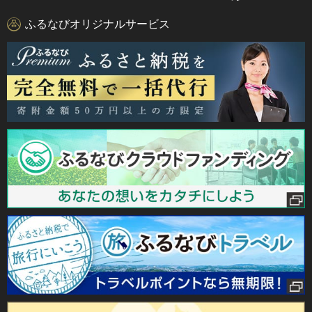
ふるなびオリジナルサービス