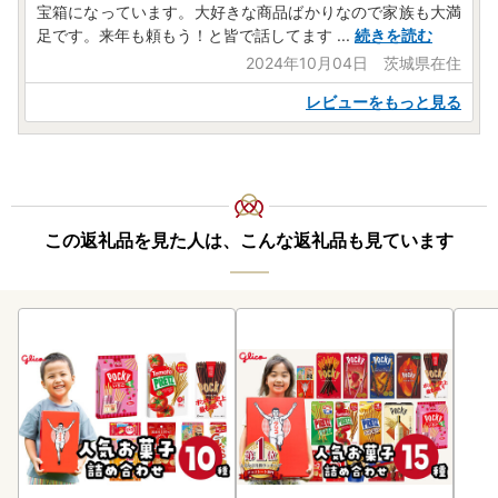
宝箱になっています。大好きな商品ばかりなので家族も大満
足です。来年も頼もう！と皆で話してます
...
続きを読む
2024年10月04日 茨城県在住
レビューをもっと見る
この返礼品を見た人は、こんな返礼品も見ています