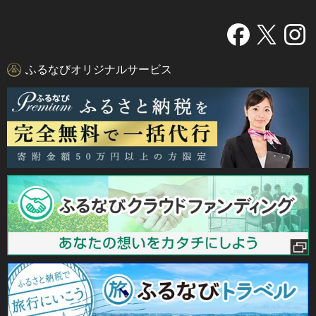
ふるなびオリジナルサービス