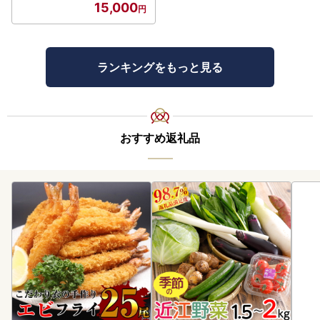
15,000
ランキングをもっと見る
おすすめ返礼品