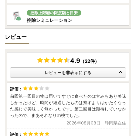
控除上限額の限度額と目安
控除シミュレーション
レビュー
4.9
（22件）
レビューを非表示にする
前回第一回目の物は届いてすぐに食べたのは甘みもあり美味
しかったけど、時間が経過したものは熟すよりはかたくなっ
た感じで美味しく無かったです。第二回目は期待していなか
ったので、まあそれなりの桃でした。
2026年08月08日 静岡県在住