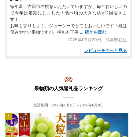
毎年富士吉田市の桃をいただいていますが、毎年おいしいの
で今年は定期にしました！食べ頃の大きな桃が2回届きま
す！
お味も香りもよく、ジューシーでとてもおいしいです！桃は
傷みやすい果物ですが、梱包も丁寧
...
続きを読む
2025年09月29日 熊本県在住
レビューをもっと見る
果物類の人気返礼品ランキング
集計期間：2026年8月2日～2026年8月8日