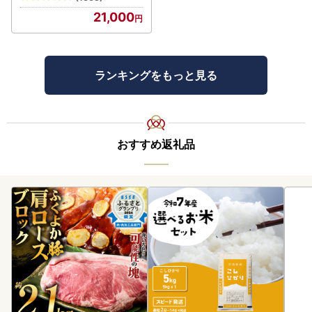
ー
21,000
ランキングをもっと見る
おすすめ返礼品