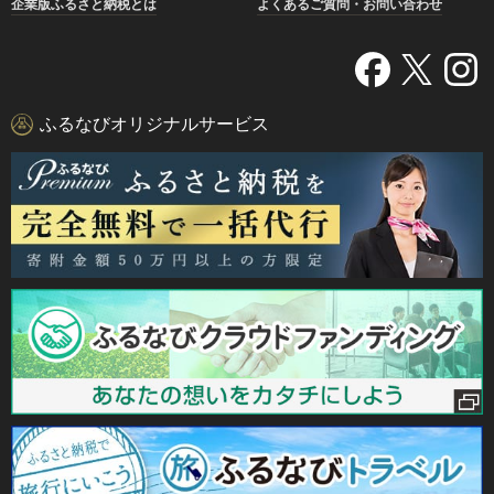
企業版ふるさと納税とは
よくあるご質問・お問い合わせ
ふるなびオリジナルサービス