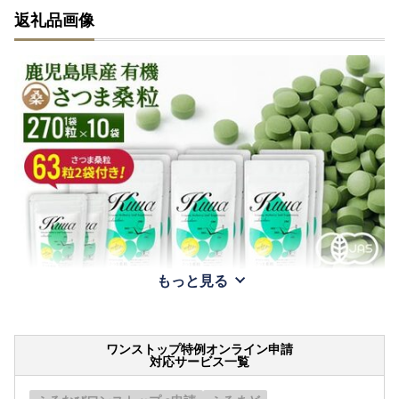
返礼品画像
もっと見る
ワンストップ特例オンライン申請
対応サービス一覧