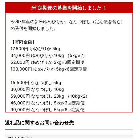
米 定期便の募集を開始しました！
令和7年産の新米ゆめぴりか、ななつぼし（定期便を含む）
の受付を開始しました。
【寄附金額】
17,500円 ゆめぴりか 5kg
34,000円 ゆめぴりか 10kg （5kg×2）
52,000円 ゆめぴりか 5kg×3回定期便
103,000円 ゆめぴりか 5kg×6回定期便
15,500円 ななつぼし 5kg
30,000円 ななつぼし 10kg
59,000円 ななつぼし 20kg （10kg×2）
46,000円 ななつぼし 5kg×3回定期便
90,000円 ななつぼし 5kg×6回定期便
89,000円 ななつぼし 10kg×3回定期便
返礼品に関するお問い合わせ先
177,000円 ななつぼし 10kg×6回定期便