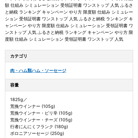
額 仕組み シミュレーション 受領証明書 ワンストップ 人気 ふるさ
と納税 ランキング キャンペーン やり方 限度額 仕組み シミュレー
ション 受領証明書 ワンストップ 人気 ふるさと納税 ランキング キ
ャンペーン やり方 限度額 仕組み シミュレーション 受領証明書 ワ
ンストップ 人気 ふるさと納税 ランキング キャンペーン やり方 限
度額 仕組み シミュレーション 受領証明書 ワンストップ 人気
カテゴリ
肉・ハム類
ハム・ソーセージ
容量
1825g／
荒挽ウインナー (105g)
荒挽ウインナー・ピリ辛 (105g)
荒挽ウインナー・チーズ (105g)
行者にんにくフランク (180g)
ボロニアソーセージ (250g)