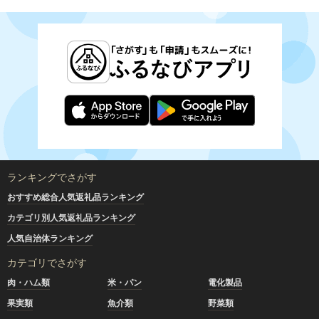
ランキングでさがす
おすすめ総合人気返礼品ランキング
カテゴリ別人気返礼品ランキング
人気自治体ランキング
カテゴリでさがす
肉・ハム類
米・パン
電化製品
果実類
魚介類
野菜類