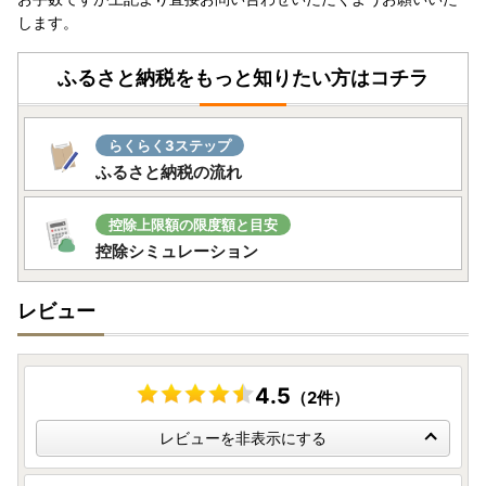
します。
ふるさと納税をもっと知りたい方はコチラ
らくらく3ステップ
ふるさと納税の流れ
控除上限額の限度額と目安
控除シミュレーション
レビュー
4.5
（2件）
レビューを非表示にする