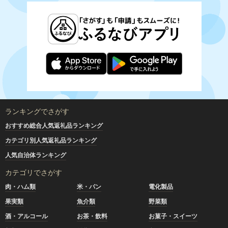
ランキングでさがす
おすすめ総合人気返礼品ランキング
カテゴリ別人気返礼品ランキング
人気自治体ランキング
カテゴリでさがす
肉・ハム類
米・パン
電化製品
果実類
魚介類
野菜類
酒・アルコール
お茶・飲料
お菓子・スイーツ