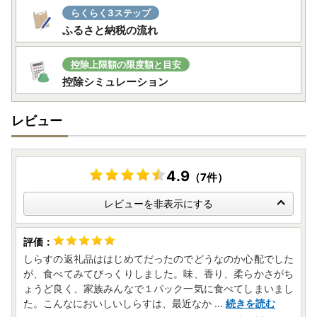
らくらく3ステップ
ふるさと納税の流れ
控除上限額の限度額と目安
控除シミュレーション
レビュー
4.9
（7件）
レビューを非表示にする
しらすの返礼品ははじめてだったのでどうなのか心配でした
が、食べてみてびっくりしました。味、香り、柔らかさがち
ょうど良く、家族みんなで１パック一気に食べてしまいまし
た。こんなにおいしいしらすは、最近なか
...
続きを読む