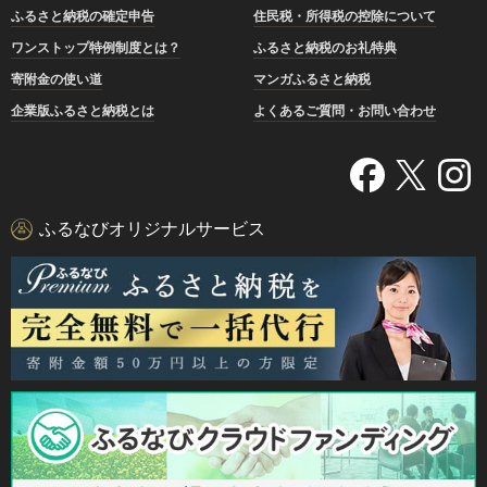
ふるさと納税の確定申告
住民税・所得税の控除について
ワンストップ特例制度とは？
ふるさと納税のお礼特典
寄附金の使い道
マンガふるさと納税
企業版ふるさと納税とは
よくあるご質問・お問い合わせ
ふるなびオリジナルサービス