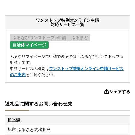
ワンストップ特例オンライン申請
対応サービス一覧
ふるなびワンストップ e申請
ふるまど
自治体マイページ
ふるなびマイページで申請できるのは「ふるなびワンストップ e
申請」です。
申請サービスの概要は
ワンストップ特例オンライン申請サービス
のご案内
をご覧ください。
シェアする
返礼品に関するお問い合わせ先
担当課
旭市 ふるさと納税担当