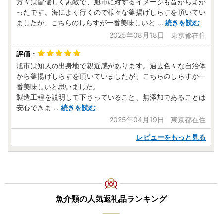
方々は皆優しく素敵で、旭市に対するイメージも昔からよか
ったです。海によく行くので様々な釜揚げしらすを頂いてい
ましたが、こちらのしらすが一番美味しいと
...
続きを読む
2025年08月18日 東京都在住
旭市は知人の出身地で親近感があります。過去色々な自治体
から釜揚げしらすを頂いていましたが、こちらのしらすが一
番美味しいと思いました。
製造工程を説明して下さっていること、無添加であることは
安心できま
...
続きを読む
2025年04月19日 東京都在住
レビューをもっと見る
魚介類の人気返礼品ランキング