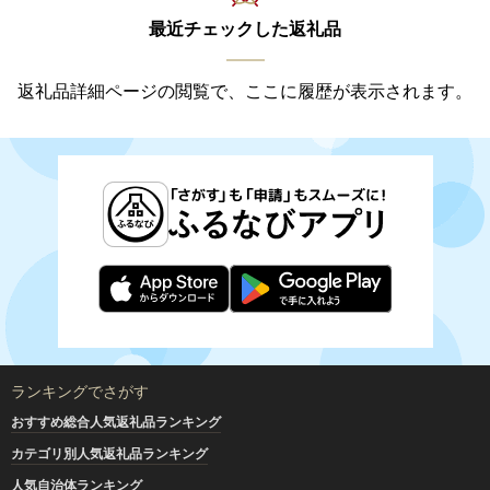
最近チェックした返礼品
返礼品詳細ページの閲覧で、ここに履歴が表示されます。
ランキングでさがす
おすすめ総合人気返礼品ランキング
カテゴリ別人気返礼品ランキング
人気自治体ランキング