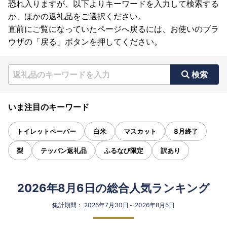
恐れ入りますが、以下よりキーワードを入力して検索する
か、ほかの返礼品をご選択ください。
直前にご覧になっていたページへ戻るには、お使いのブラ
ウザの「戻る」ボタンを押してください。
検索
いま注目のキーワード
トイレットペーパー
白米
マスカット
8月終了
梨
テッパン返礼品
ふるなび限定
訳あり
2026年8月6日の総合人気ランキング
集計期間： 2026年7月30日～2026年8月5日