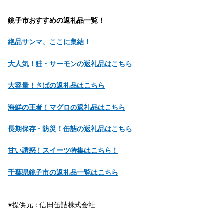
銚子市おすすめの返礼品一覧！
絶品サンマ、ここに集結！
大人気！鮭・サーモンの返礼品はこちら
大容量！さばの返礼品はこちら
海鮮の王者！マグロの返礼品はこちら
長期保存・防災！缶詰の返礼品はこちら
甘い誘惑！スイーツ特集はこちら！
千葉県銚子市の返礼品一覧はこちら
※提供元：信田缶詰株式会社