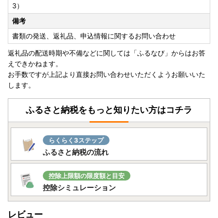
3）
備考
書類の発送、返礼品、申込情報に関するお問い合わせ
返礼品の配送時期や不備などに関しては「ふるなび」からはお答
えできかねます。
お手数ですが上記より直接お問い合わせいただくようお願いいた
します。
ふるさと納税をもっと知りたい方はコチラ
らくらく3ステップ
ふるさと納税の流れ
控除上限額の限度額と目安
控除シミュレーション
レビュー