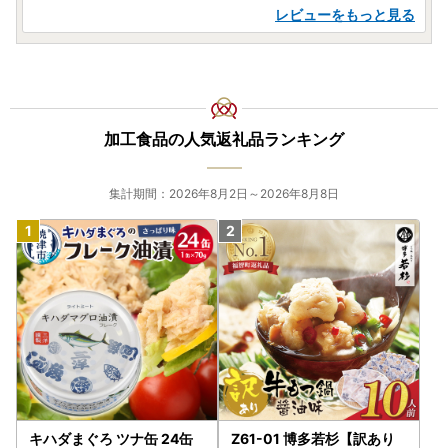
レビューをもっと見る
加工食品の人気返礼品ランキング
集計期間：2026年8月2日～2026年8月8日
キハダまぐろ ツナ缶 24缶
Z61-01 博多若杉【訳あり