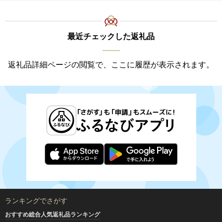
最近チェックした返礼品
返礼品詳細ページの閲覧で、ここに履歴が表示されます。
ランキングでさがす
おすすめ総合人気返礼品ランキング