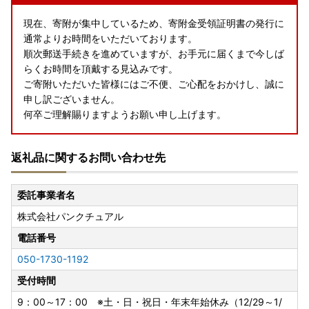
現在、寄附が集中しているため、寄附金受領証明書の発行に
通常よりお時間をいただいております。
順次郵送手続きを進めていますが、お手元に届くまで今しば
らくお時間を頂戴する見込みです。
ご寄附いただいた皆様にはご不便、ご心配をおかけし、誠に
申し訳ございません。
何卒ご理解賜りますようお願い申し上げます。
返礼品に関するお問い合わせ先
委託事業者名
株式会社パンクチュアル
電話番号
050-1730-1192
受付時間
9：00～17：00 ※土・日・祝日・年末年始休み（12/29～1/