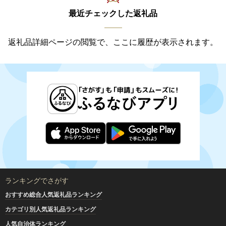
最近チェックした返礼品
返礼品詳細ページの閲覧で、ここに履歴が表示されます。
ランキングでさがす
おすすめ総合人気返礼品ランキング
カテゴリ別人気返礼品ランキング
人気自治体ランキング