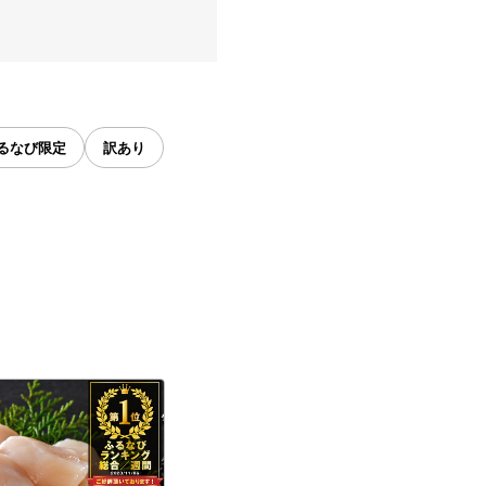
るなび限定
訳あり