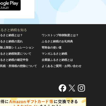
ふるさと納税を知る
るさと納税とは？
ワンストップ特例制度とは？
るさと納税の流れ
ふるさと納税のお礼特典
除上限額シミュレーション
寄附金の使い道
るさと納税制度について
マンガふるさと納税
るさと納税の確定申告
企業版ふるさと納税とは
民税・所得税の控除について
よくあるご質問・お問い合わせ