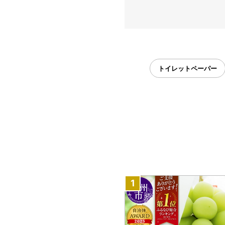
トイレットペーパー