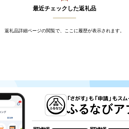
最近チェックした返礼品
返礼品詳細ページの閲覧で、ここに履歴が表示されます。