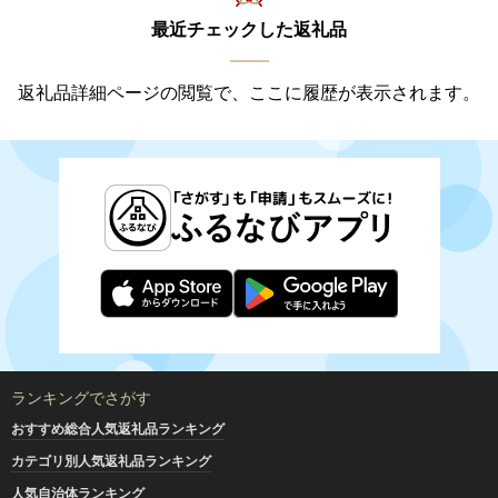
最近チェックした返礼品
返礼品詳細ページの閲覧で、ここに履歴が表示されます。
ランキングでさがす
おすすめ総合人気返礼品ランキング
カテゴリ別人気返礼品ランキング
人気自治体ランキング