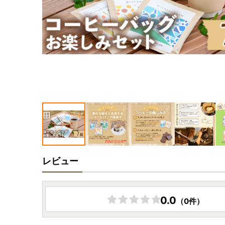
レビュー
0.0
（0件）