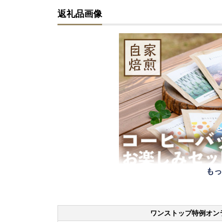
返礼品画像
もっ
ワンストップ特例オン