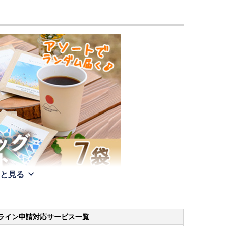
と見る
ライン申請
対応サービス一覧