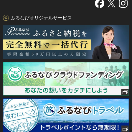
ふるなびオリジナルサービス