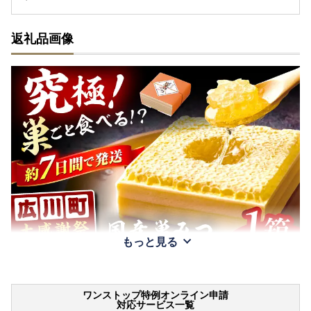
返礼品画像
もっと見る
ワンストップ特例オンライン申請
対応サービス一覧