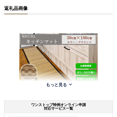
返礼品画像
もっと見る
ワンストップ特例オンライン申請
対応サービス一覧