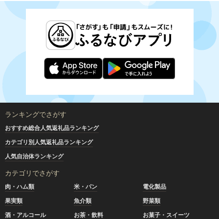
ランキングでさがす
おすすめ総合人気返礼品ランキング
カテゴリ別人気返礼品ランキング
人気自治体ランキング
カテゴリでさがす
肉・ハム類
米・パン
電化製品
果実類
魚介類
野菜類
酒・アルコール
お茶・飲料
お菓子・スイーツ