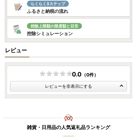
らくらく3ステップ
ふるさと納税の流れ
控除上限額の限度額と目安
控除シミュレーション
レビュー
0.0
（0件）
レビューを非表示にする
雑貨・日用品の人気返礼品ランキング