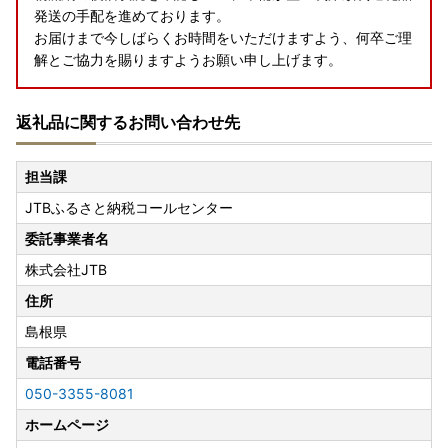
発送の手配を進めております。
お届けまで今しばらくお時間をいただけますよう、何卒ご理
解とご協力を賜りますようお願い申し上げます。
返礼品に関するお問い合わせ先
担当課
JTBふるさと納税コールセンター
委託事業者名
株式会社JTB
住所
島根県
電話番号
050-3355-8081
ホームページ