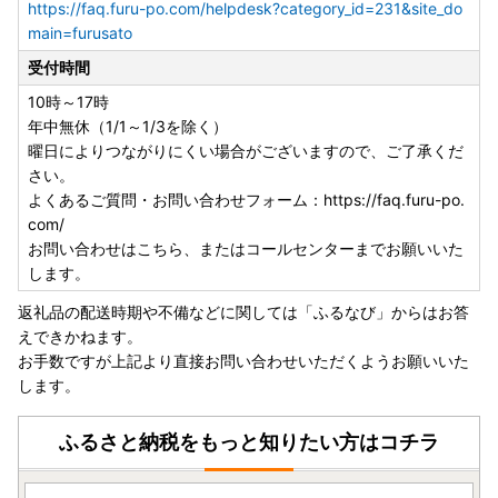
https://faq.furu-po.com/helpdesk?category_id=231&site_do
main=furusato
受付時間
10時～17時
年中無休（1/1～1/3を除く）
曜日によりつながりにくい場合がございますので、ご了承くだ
さい。
よくあるご質問・お問い合わせフォーム：https://faq.furu-po.
com/
お問い合わせはこちら、またはコールセンターまでお願いいた
します。
返礼品の配送時期や不備などに関しては「ふるなび」からはお答
えできかねます。
お手数ですが上記より直接お問い合わせいただくようお願いいた
します。
ふるさと納税をもっと知りたい方はコチラ