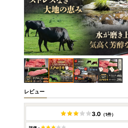
レビュー
3.0
（1件）