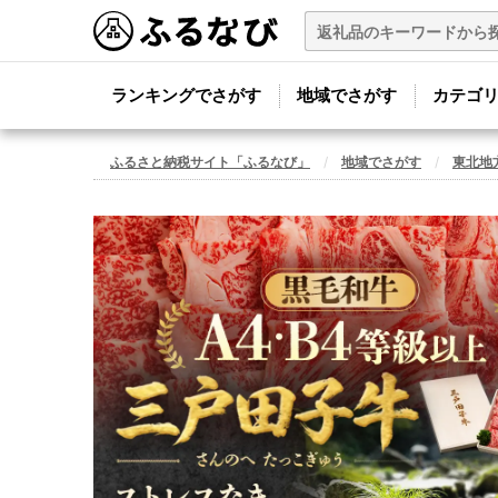
ランキングでさがす
地域でさがす
カテゴ
ふるさと納税サイト「ふるなび」
地域でさがす
東北地