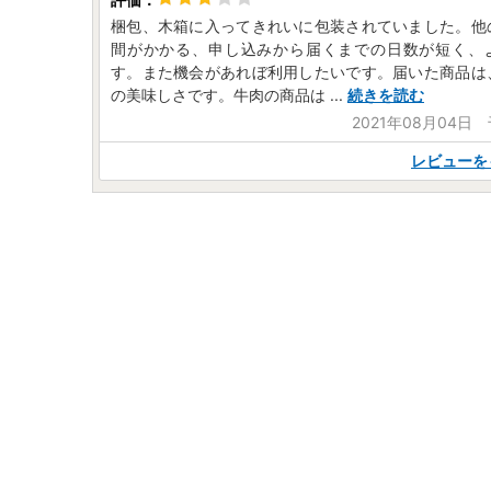
梱包、木箱に入ってきれいに包装されていました。他
間がかかる、申し込みから届くまでの日数が短く、
す。また機会があれぼ利用したいです。届いた商品は
の美味しさです。牛肉の商品は
...
続きを読む
2021年08月04日
レビューを