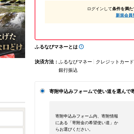
ログインして
条件を満た
新規会員
ふるなびマネーとは
決済方法：
ふるなびマネー
クレジットカード
銀行振込
寄附申込みフォームで使い道を選んで
寄附申込みフォーム内、寄附情報
にある「寄附金の希望使い道」か
らお選びください。