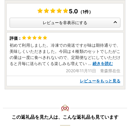
5.0
（1件）
レビューを非表示にする
初めて利用しました。冷凍での発送ですが味は期待通りで、
美味しくいただきました。今回は４種類のセットでしたがこ
の量は一度に食べきれないので、定期便などにしていただけ
ると月毎に送られてくる楽しみも増えてい
...
続きを読む
2020年11月11日 青森県在住
レビューをもっと見る
この返礼品を見た人は、こんな返礼品も見ています