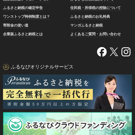
ふるさと納税の確定申告
住民税・所得税の控除について
ワンストップ特例制度とは？
ふるさと納税のお礼特典
寄附金の使い道
マンガふるさと納税
企業版ふるさと納税とは
よくあるご質問・お問い合わせ
ふるなびオリジナルサービス