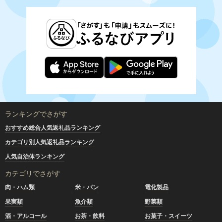
ランキングでさがす
おすすめ総合人気返礼品ランキング
カテゴリ別人気返礼品ランキング
人気自治体ランキング
カテゴリでさがす
肉・ハム類
米・パン
電化製品
果実類
魚介類
野菜類
酒・アルコール
お茶・飲料
お菓子・スイーツ