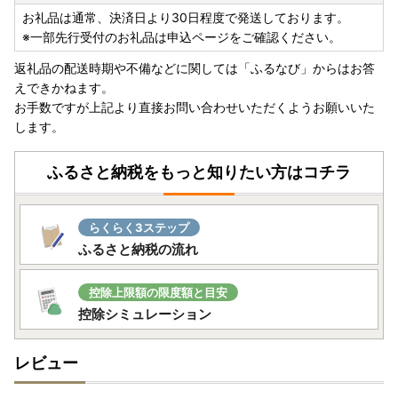
お礼品は通常、決済日より30日程度で発送しております。
※一部先行受付のお礼品は申込ページをご確認ください。
返礼品の配送時期や不備などに関しては「ふるなび」からはお答
えできかねます。
お手数ですが上記より直接お問い合わせいただくようお願いいた
します。
ふるさと納税をもっと知りたい方はコチラ
らくらく3ステップ
ふるさと納税の流れ
控除上限額の限度額と目安
控除シミュレーション
レビュー