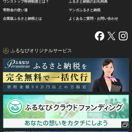
ワンストップ特例制度とは？
ふるさと納税のお礼特典
寄附金の使い道
マンガふるさと納税
企業版ふるさと納税とは
よくあるご質問・お問い合わせ
ふるなびオリジナルサービス