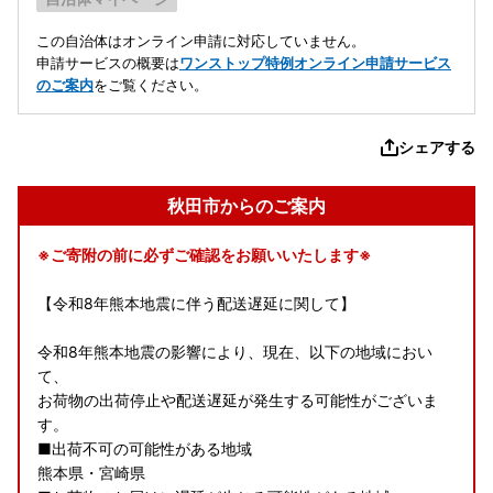
この自治体はオンライン申請に対応していません。
申請サービスの概要は
ワンストップ特例オンライン申請サービス
のご案内
をご覧ください。
シェアする
秋田市からのご案内
※ご寄附の前に必ずご確認をお願いいたします※
【令和8年熊本地震に伴う配送遅延に関して】
令和8年熊本地震の影響により、現在、以下の地域におい
て、
お荷物の出荷停止や配送遅延が発生する可能性がございま
す。
■出荷不可の可能性がある地域
熊本県・宮崎県